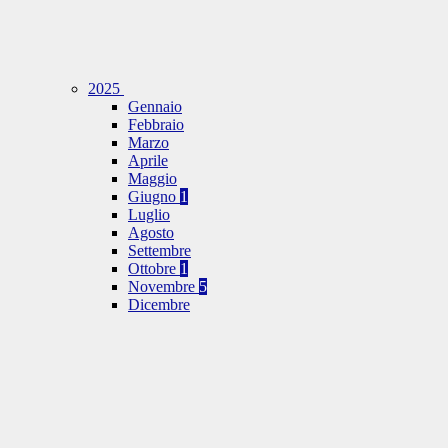
2025
Gennaio
Febbraio
Marzo
Aprile
Maggio
Giugno
1
Luglio
Agosto
Settembre
Ottobre
1
Novembre
5
Dicembre