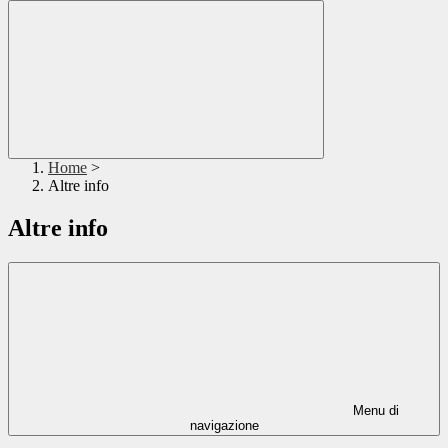
Home
>
Altre info
Altre info
Menu di
navigazione