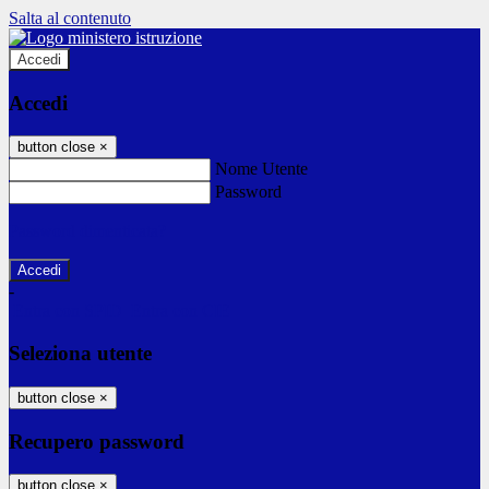
Salta al contenuto
Accedi
Accedi
button close
×
Nome Utente
Password
Password dimenticata?
-
Entra con SPID
Entra con CIE
Seleziona utente
button close
×
Recupero password
button close
×