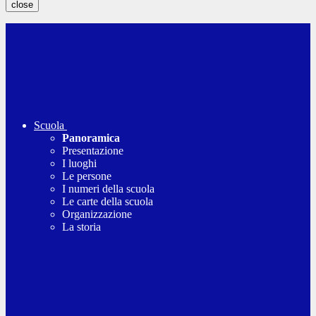
close
Scuola
Panoramica
Presentazione
I luoghi
Le persone
I numeri della scuola
Le carte della scuola
Organizzazione
La storia