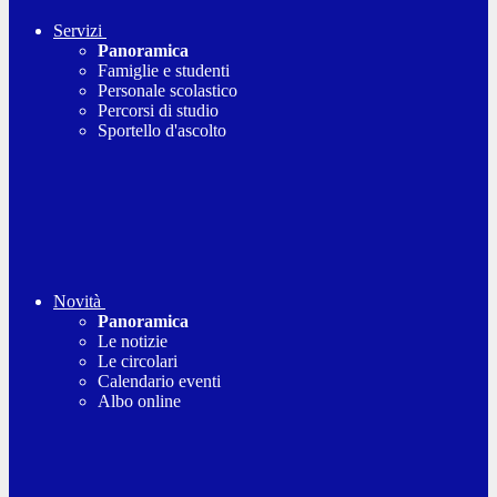
Servizi
Panoramica
Famiglie e studenti
Personale scolastico
Percorsi di studio
Sportello d'ascolto
Novità
Panoramica
Le notizie
Le circolari
Calendario eventi
Albo online