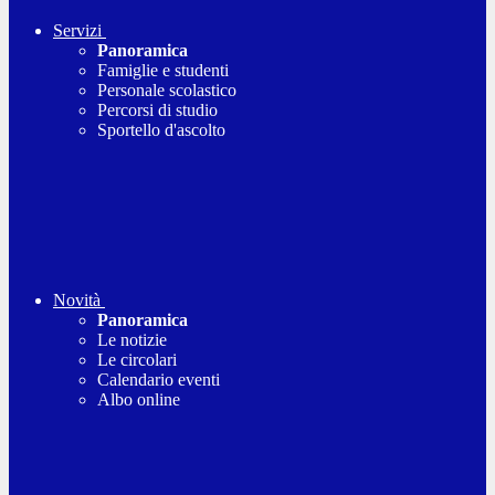
Servizi
Panoramica
Famiglie e studenti
Personale scolastico
Percorsi di studio
Sportello d'ascolto
Novità
Panoramica
Le notizie
Le circolari
Calendario eventi
Albo online