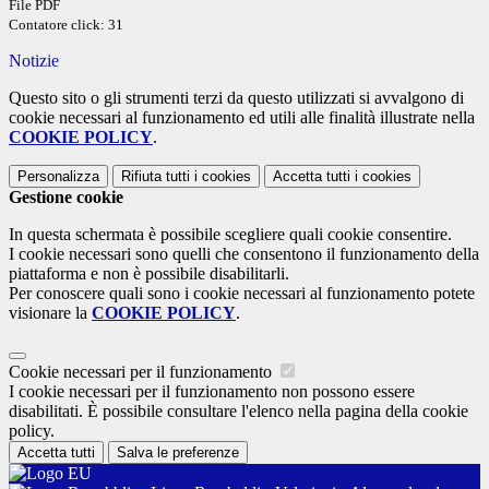
File PDF
Contatore click: 31
Notizie
Questo sito o gli strumenti terzi da questo utilizzati si avvalgono di
cookie necessari al funzionamento ed utili alle finalità illustrate nella
COOKIE POLICY
.
Personalizza
Rifiuta tutti
i cookies
Accetta tutti
i cookies
Gestione cookie
In questa schermata è possibile scegliere quali cookie consentire.
I cookie necessari sono quelli che consentono il funzionamento della
piattaforma e non è possibile disabilitarli.
Per conoscere quali sono i cookie necessari al funzionamento potete
visionare la
COOKIE POLICY
.
Cookie necessari per il funzionamento
I cookie necessari per il funzionamento non possono essere
disabilitati. È possibile consultare l'elenco nella pagina della cookie
policy.
Accetta tutti
Salva le preferenze