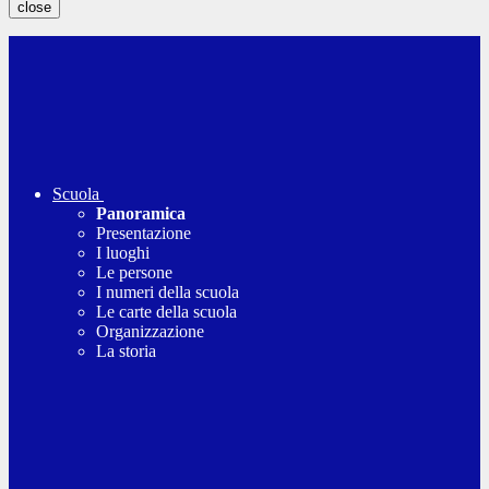
close
Scuola
Panoramica
Presentazione
I luoghi
Le persone
I numeri della scuola
Le carte della scuola
Organizzazione
La storia