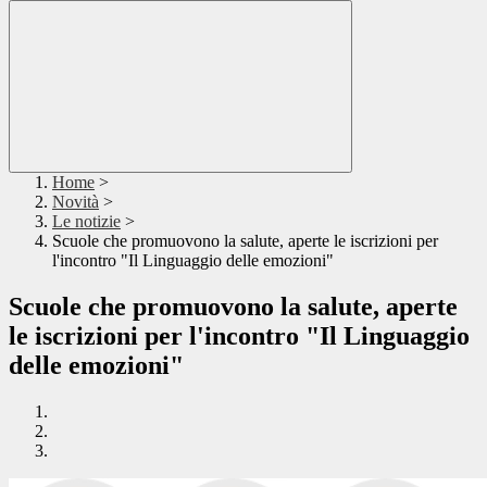
Home
>
Novità
>
Le notizie
>
Scuole che promuovono la salute, aperte le iscrizioni per
l'incontro "Il Linguaggio delle emozioni"
Scuole che promuovono la salute, aperte
le iscrizioni per l'incontro "Il Linguaggio
delle emozioni"