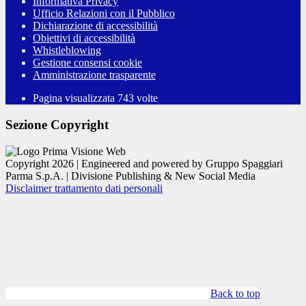
Informativa Privacy
Ufficio Relazioni con il Pubblico
Dichiarazione di accessibilità
Obiettivi di accessibilità
Whistleblowing
Gestione consensi cookie
Amministrazione trasparente
Pagina visualizzata
743
volte
Sezione Copyright
Copyright 2026 | Engineered and powered by Gruppo Spaggiari
Parma S.p.A. | Divisione Publishing & New Social Media
Disclaimer trattamento dati personali
Back to top