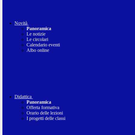
Novità
Panoramica
Le notizie
Le circolari
Calendario eventi
Albo online
Didattica
Panoramica
Offerta formativa
Orario delle lezioni
I progetti delle classi