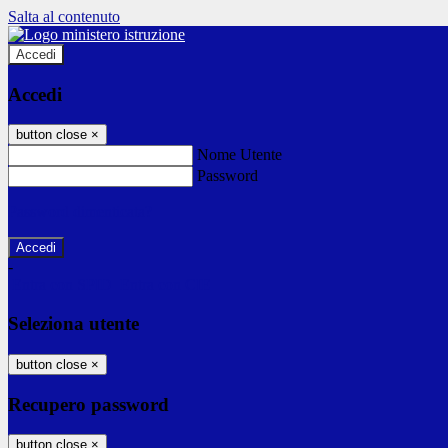
Salta al contenuto
Accedi
Accedi
button close
×
Nome Utente
Password
Password dimenticata?
-
Entra con SPID
Entra con CIE
Seleziona utente
button close
×
Recupero password
button close
×