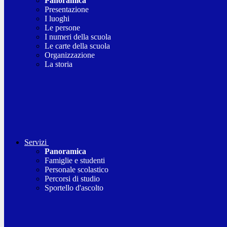
Panoramica
Presentazione
I luoghi
Le persone
I numeri della scuola
Le carte della scuola
Organizzazione
La storia
Servizi
Panoramica
Famiglie e studenti
Personale scolastico
Percorsi di studio
Sportello d'ascolto