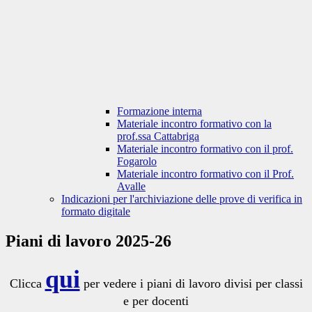
Formazione interna
Materiale incontro formativo con la
prof.ssa Cattabriga
Materiale incontro formativo con il prof.
Fogarolo
Materiale incontro formativo con il Prof.
Avalle
Indicazioni per l'archiviazione delle prove di verifica in
formato digitale
Piani di lavoro 2025-26
qui
Clicca
per vedere i piani di lavoro divisi per classi
e per docenti