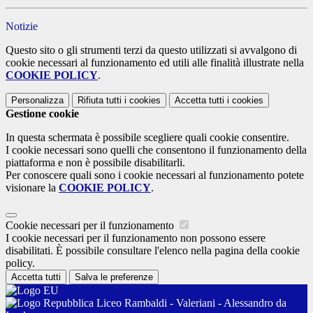
Notizie
Questo sito o gli strumenti terzi da questo utilizzati si avvalgono di
cookie necessari al funzionamento ed utili alle finalità illustrate nella
COOKIE POLICY
.
Personalizza
Rifiuta tutti
i cookies
Accetta tutti
i cookies
Gestione cookie
In questa schermata è possibile scegliere quali cookie consentire.
I cookie necessari sono quelli che consentono il funzionamento della
piattaforma e non è possibile disabilitarli.
Per conoscere quali sono i cookie necessari al funzionamento potete
visionare la
COOKIE POLICY
.
Cookie necessari per il funzionamento
I cookie necessari per il funzionamento non possono essere
disabilitati. È possibile consultare l'elenco nella pagina della cookie
policy.
Accetta tutti
Salva le preferenze
Liceo Rambaldi - Valeriani - Alessandro da