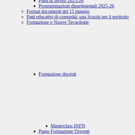
Piani di lavoro 2025-26
Programmazioni dipartimentali 2025-26
Format documenti del 15 maggio
Patti educativi di comunità: una Scuola per il territorio
Formazione e Nuove Tecnologie
Formazione docenti
Masterclass INFN
Piano Formazione Docenti