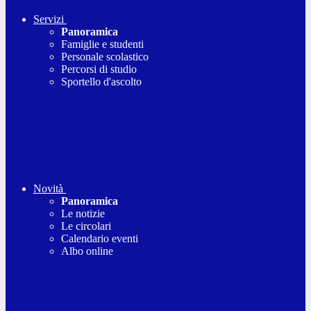
Servizi
Panoramica
Famiglie e studenti
Personale scolastico
Percorsi di studio
Sportello d'ascolto
Novità
Panoramica
Le notizie
Le circolari
Calendario eventi
Albo online