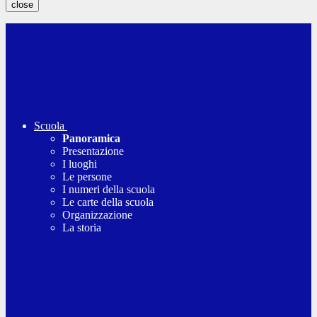
close
Scuola
Panoramica
Presentazione
I luoghi
Le persone
I numeri della scuola
Le carte della scuola
Organizzazione
La storia