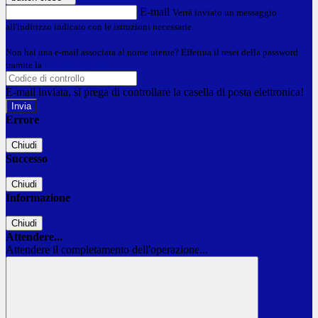
E-mail
Verrà inviato un messaggio
all'indirizzo indicato con le istruzioni necessarie.
Non hai una e-mail associata al nome utente? Effettua il reset della password
tramite la
Login Spaggiari
E-mail inviata, si prega di controllare la casella di posta elettronica!
Errore
Chiudi
Successo
Chiudi
Informazione
Chiudi
Attendere...
Attendere il completamento dell'operazione...