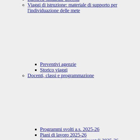
Viaggi di istruzione: materiale di supporto per
l'individuazione delle mete
Preventivi agenzie
Storico viaggi
Docenti, classi e programmazione
Programmi svolti a.s. 2025-26
Piani di lavoro 2025-26