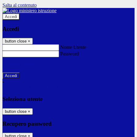
Salta al contenuto
Accedi
Accedi
button close
×
Nome Utente
Password
Password dimenticata?
-
Entra con SPID
Entra con CIE
Seleziona utente
button close
×
Recupero password
button close
×