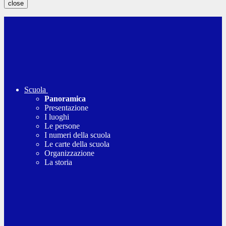
close
Scuola
Panoramica
Presentazione
I luoghi
Le persone
I numeri della scuola
Le carte della scuola
Organizzazione
La storia