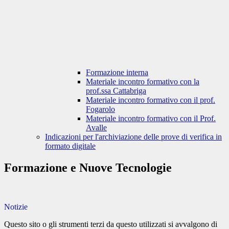
Formazione interna
Materiale incontro formativo con la
prof.ssa Cattabriga
Materiale incontro formativo con il prof.
Fogarolo
Materiale incontro formativo con il Prof.
Avalle
Indicazioni per l'archiviazione delle prove di verifica in
formato digitale
Formazione e Nuove Tecnologie
Notizie
Questo sito o gli strumenti terzi da questo utilizzati si avvalgono di