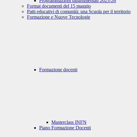
Programmazioni dipartimentali 2025-26
Format documenti del 15 maggio
Patti educativi di comunità: una Scuola per il territorio
Formazione e Nuove Tecnologie
Formazione docenti
Masterclass INFN
Piano Formazione Docenti