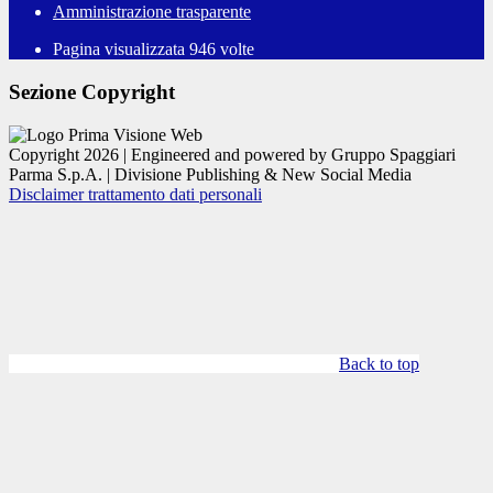
Amministrazione trasparente
Pagina visualizzata
946
volte
Sezione Copyright
Copyright 2026 | Engineered and powered by Gruppo Spaggiari
Parma S.p.A. | Divisione Publishing & New Social Media
Disclaimer trattamento dati personali
Back to top