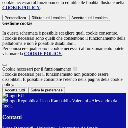
cookie necessari al funzionamento ed utili alle finalità illustrate nella
COOKIE POLICY
.
Personalizza
Rifiuta tutti
i cookies
Accetta tutti
i cookies
Gestione cookie
In questa schermata è possibile scegliere quali cookie consentire.
I cookie necessari sono quelli che consentono il funzionamento della
piattaforma e non è possibile disabilitarli.
Per conoscere quali sono i cookie necessari al funzionamento potete
visionare la
COOKIE POLICY
.
Cookie necessari per il funzionamento
I cookie necessari per il funzionamento non possono essere
disabilitati. È possibile consultare l'elenco nella pagina della cookie
policy.
Accetta tutti
Salva le preferenze
Liceo Rambaldi - Valeriani - Alessandro da
Imola
Contatti