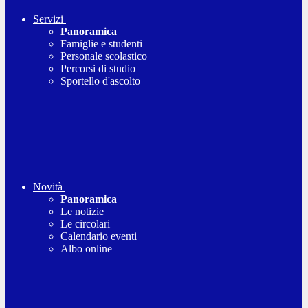
Servizi
Panoramica
Famiglie e studenti
Personale scolastico
Percorsi di studio
Sportello d'ascolto
Novità
Panoramica
Le notizie
Le circolari
Calendario eventi
Albo online