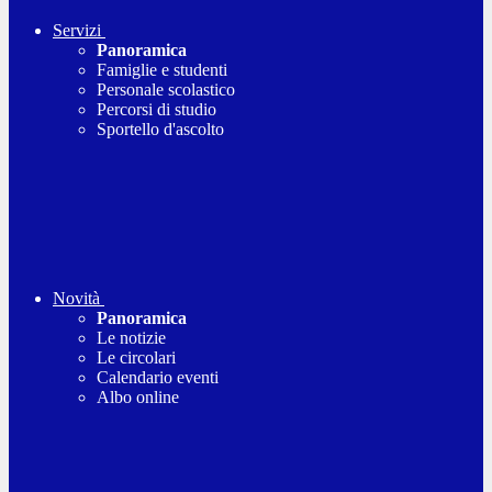
Servizi
Panoramica
Famiglie e studenti
Personale scolastico
Percorsi di studio
Sportello d'ascolto
Novità
Panoramica
Le notizie
Le circolari
Calendario eventi
Albo online