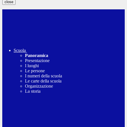
close
Scuola
Panoramica
Presentazione
I luoghi
Le persone
I numeri della scuola
Le carte della scuola
Organizzazione
La storia