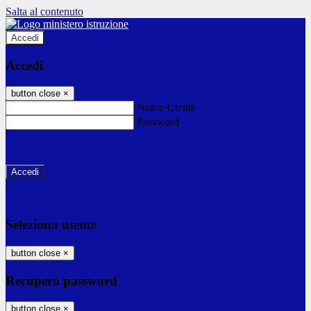
Salta al contenuto
Accedi
Accedi
button close
×
Nome Utente
Password
Password dimenticata?
-
Entra con SPID
Entra con CIE
Seleziona utente
button close
×
Recupero password
button close
×