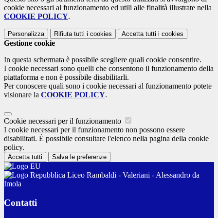
cookie necessari al funzionamento ed utili alle finalità illustrate nella
COOKIE POLICY
.
Personalizza
Rifiuta tutti
i cookies
Accetta tutti
i cookies
Gestione cookie
In questa schermata è possibile scegliere quali cookie consentire.
I cookie necessari sono quelli che consentono il funzionamento della
piattaforma e non è possibile disabilitarli.
Per conoscere quali sono i cookie necessari al funzionamento potete
visionare la
COOKIE POLICY
.
Cookie necessari per il funzionamento
I cookie necessari per il funzionamento non possono essere
disabilitati. È possibile consultare l'elenco nella pagina della cookie
policy.
Accetta tutti
Salva le preferenze
Liceo Rambaldi - Valeriani - Alessandro da
Imola
Contatti