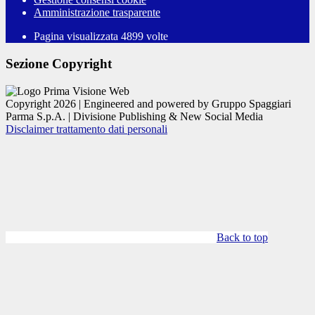
Amministrazione trasparente
Pagina visualizzata
4899
volte
Sezione Copyright
Copyright 2026 | Engineered and powered by Gruppo Spaggiari
Parma S.p.A. | Divisione Publishing & New Social Media
Disclaimer trattamento dati personali
Back to top