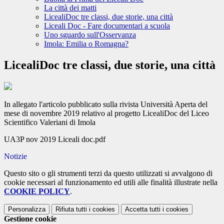
La città dei matti
LicealiDoc tre classi, due storie, una città
Liceali Doc - Fare documentari a scuola
Uno sguardo sull'Osservanza
Imola: Emilia o Romagna?
LicealiDoc tre classi, due storie, una città
In allegato l'articolo pubblicato sulla rivista Università Aperta del
mese di novembre 2019 relativo al progetto LicealiDoc del Liceo
Scientifico Valeriani di Imola
UA3P nov 2019 Liceali doc.pdf
Notizie
Questo sito o gli strumenti terzi da questo utilizzati si avvalgono di
cookie necessari al funzionamento ed utili alle finalità illustrate nella
COOKIE POLICY
.
Personalizza
Rifiuta tutti
i cookies
Accetta tutti
i cookies
Gestione cookie