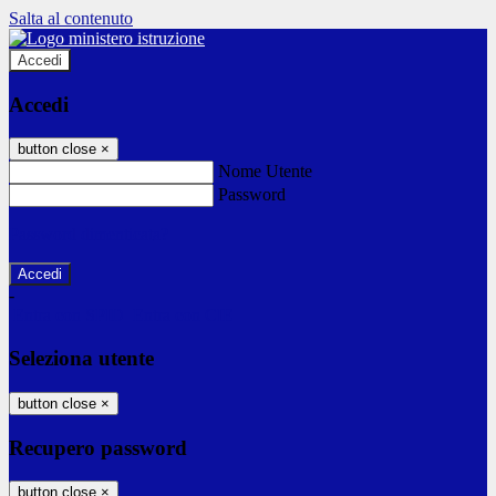
Salta al contenuto
Accedi
Accedi
button close
×
Nome Utente
Password
Password dimenticata?
-
Entra con SPID
Entra con CIE
Seleziona utente
button close
×
Recupero password
button close
×