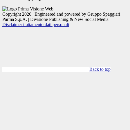
Copyright 2026 | Engineered and powered by Gruppo Spaggiari
Parma S.p.A. | Divisione Publishing & New Social Media
Disclaimer trattamento dati personali
Back to top