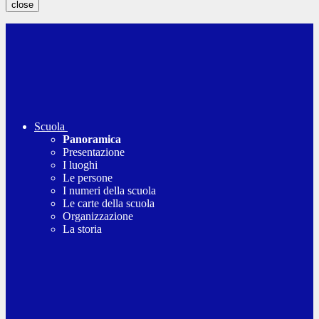
close
Scuola
Panoramica
Presentazione
I luoghi
Le persone
I numeri della scuola
Le carte della scuola
Organizzazione
La storia