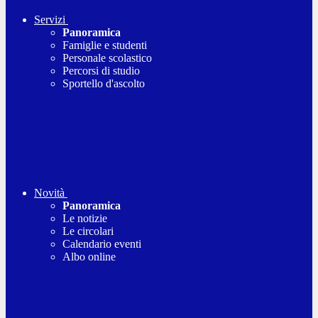
Servizi
Panoramica
Famiglie e studenti
Personale scolastico
Percorsi di studio
Sportello d'ascolto
Novità
Panoramica
Le notizie
Le circolari
Calendario eventi
Albo online