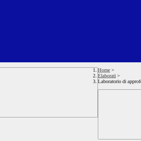
Home
>
Elaborati
>
Laboratorio di approf