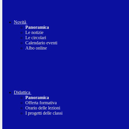
Novità
Panoramica
Le notizie
Le circolari
Calendario eventi
Albo online
Didattica
Panoramica
Offerta formativa
Orario delle lezioni
I progetti delle classi