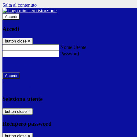
Salta al contenuto
Accedi
Accedi
button close
×
Nome Utente
Password
Password dimenticata?
-
Entra con SPID
Entra con CIE
Seleziona utente
button close
×
Recupero password
button close
×