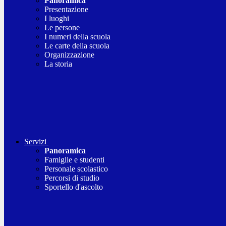
Panoramica
Presentazione
I luoghi
Le persone
I numeri della scuola
Le carte della scuola
Organizzazione
La storia
Servizi
Panoramica
Famiglie e studenti
Personale scolastico
Percorsi di studio
Sportello d'ascolto