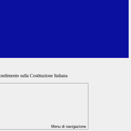
ondimento sulla Costituzione Italiana
Menu di navigazione