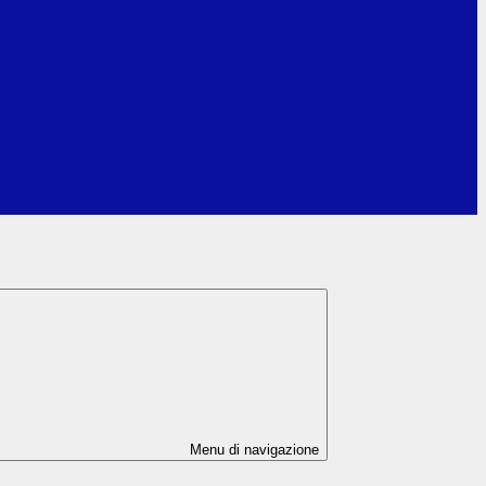
Menu di navigazione