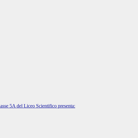
 del Liceo Scientifico presenta: