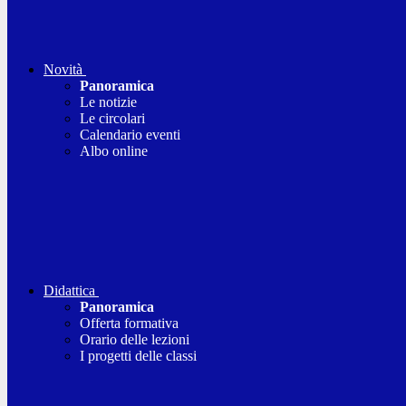
Novità
Panoramica
Le notizie
Le circolari
Calendario eventi
Albo online
Didattica
Panoramica
Offerta formativa
Orario delle lezioni
I progetti delle classi