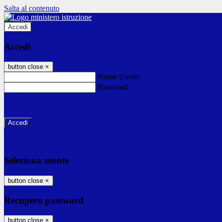
Salta al contenuto
Accedi
Accedi
button close
×
Nome Utente
Password
Password dimenticata?
-
Entra con SPID
Entra con CIE
Seleziona utente
button close
×
Recupero password
button close
×