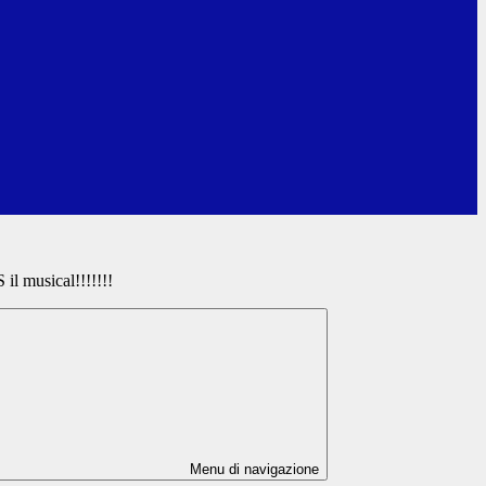
musical!!!!!!!
Menu di navigazione