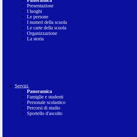
Panoramica
Presentazione
I luoghi
Le persone
I numeri della scuola
Le carte della scuola
Organizzazione
La storia
Servizi
Panoramica
Famiglie e studenti
Personale scolastico
Percorsi di studio
Sportello d'ascolto