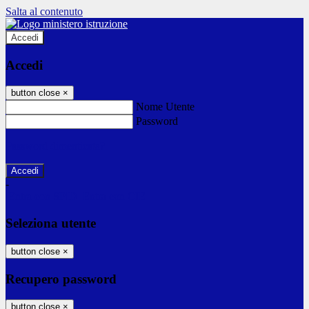
Salta al contenuto
Accedi
Accedi
button close
×
Nome Utente
Password
Password dimenticata?
-
Entra con SPID
Entra con CIE
Seleziona utente
button close
×
Recupero password
button close
×