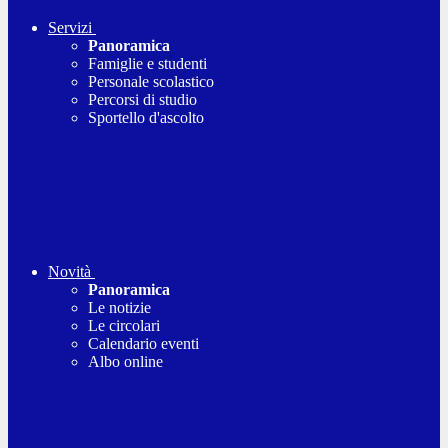
Servizi
Panoramica
Famiglie e studenti
Personale scolastico
Percorsi di studio
Sportello d'ascolto
Novità
Panoramica
Le notizie
Le circolari
Calendario eventi
Albo online