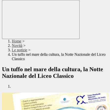
Home
>
Novità
>
Le notizie
>
Un tuffo nel mare della cultura, la Notte Nazionale del Liceo
Classico
Un tuffo nel mare della cultura, la Notte
Nazionale del Liceo Classico