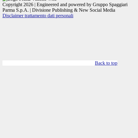
Copyright 2026 | Engineered and powered by Gruppo Spaggiari
Parma S.p.A. | Divisione Publishing & New Social Media
Disclaimer trattamento dati personali
Back to top