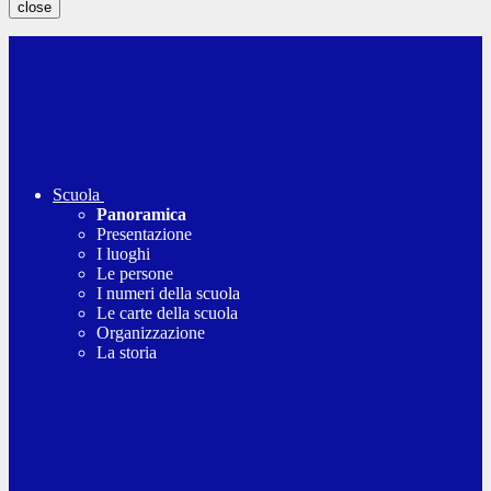
close
Scuola
Panoramica
Presentazione
I luoghi
Le persone
I numeri della scuola
Le carte della scuola
Organizzazione
La storia