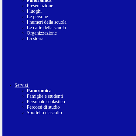
Panoramica
Presentazione
I luoghi
Le persone
I numeri della scuola
Le carte della scuola
Organizzazione
La storia
Servizi
Panoramica
Famiglie e studenti
Personale scolastico
Percorsi di studio
Sportello d'ascolto