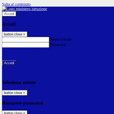
Salta al contenuto
Accedi
Accedi
button close
×
Nome Utente
Password
Password dimenticata?
-
Entra con SPID
Entra con CIE
Seleziona utente
button close
×
Recupero password
button close
×