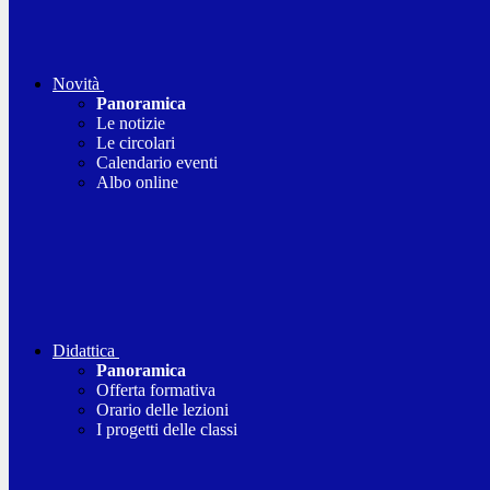
Novità
Panoramica
Le notizie
Le circolari
Calendario eventi
Albo online
Didattica
Panoramica
Offerta formativa
Orario delle lezioni
I progetti delle classi