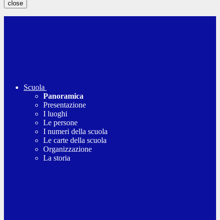
close
Scuola
Panoramica
Presentazione
I luoghi
Le persone
I numeri della scuola
Le carte della scuola
Organizzazione
La storia