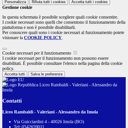
Personalizza
Rifiuta tutti
i cookies
Accetta tutti
i cookies
Gestione cookie
In questa schermata è possibile scegliere quali cookie consentire.
I cookie necessari sono quelli che consentono il funzionamento della
piattaforma e non è possibile disabilitarli.
Per conoscere quali sono i cookie necessari al funzionamento potete
visionare la
COOKIE POLICY
.
Cookie necessari per il funzionamento
I cookie necessari per il funzionamento non possono essere
disabilitati. È possibile consultare l'elenco nella pagina della cookie
policy.
Accetta tutti
Salva le preferenze
Liceo Rambaldi - Valeriani - Alessandro da
Imola
Contatti
Liceo Rambaldi - Valeriani - Alessandro da Imola
Via Guicciardini 4 - 40026 Imola (BO)
Tel:
0542659011