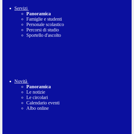
Servizi
Panoramica
Famiglie e studenti
Personale scolastico
Percorsi di studio
Sportello d'ascolto
Novità
Panoramica
Le notizie
Le circolari
Calendario eventi
Albo online