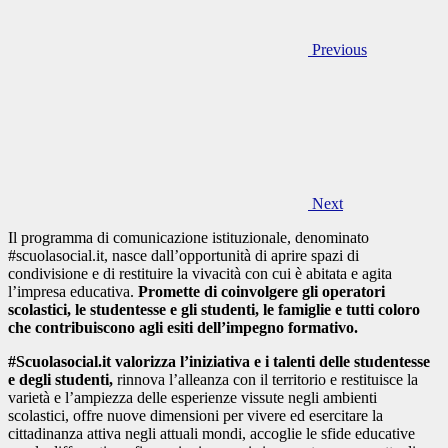
Previous
Next
Il programma di comunicazione istituzionale, denominato
#scuolasocial.it, nasce dall’opportunità di aprire spazi di
condivisione e di restituire la vivacità con cui è abitata e agita
l’impresa educativa.
Promette di coinvolgere gli operatori
scolastici, le studentesse e gli studenti, le famiglie e tutti coloro
che contribuiscono agli esiti dell’impegno formativo.
#Scuolasocial.it valorizza l’iniziativa e i talenti delle studentesse
e degli studenti,
rinnova l’alleanza con il territorio e restituisce la
varietà e l’ampiezza delle esperienze vissute negli ambienti
scolastici, offre nuove dimensioni per vivere ed esercitare la
cittadinanza attiva negli attuali mondi, accoglie le sfide educative