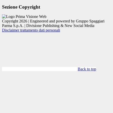
Sezione Copyright
Copyright 2026 | Engineered and powered by Gruppo Spaggiari
Parma S.p.A. | Divisione Publishing & New Social Media
Disclaimer trattamento dati personali
Back to top