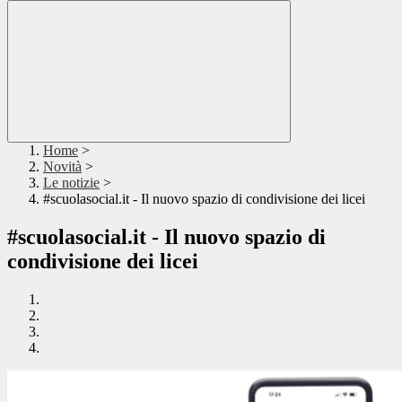
Home
>
Novità
>
Le notizie
>
#scuolasocial.it - Il nuovo spazio di condivisione dei licei
#scuolasocial.it - Il nuovo spazio di
condivisione dei licei