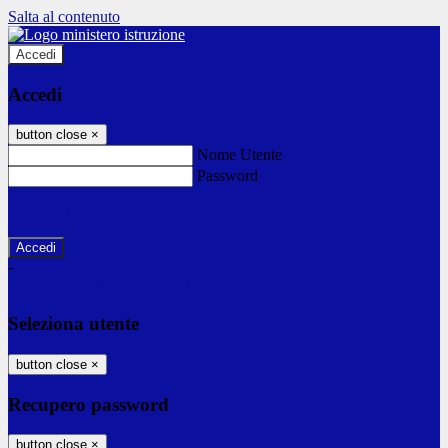
Salta al contenuto
Accedi
Accedi
button close
×
Nome Utente
Password
Password dimenticata?
-
Entra con SPID
Entra con CIE
Seleziona utente
button close
×
Recupero password
button close
×