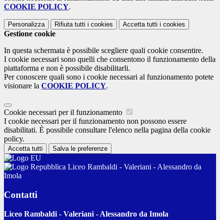
COOKIE POLICY
.
Personalizza
Rifiuta tutti
i cookies
Accetta tutti
i cookies
Gestione cookie
In questa schermata è possibile scegliere quali cookie consentire.
I cookie necessari sono quelli che consentono il funzionamento della
piattaforma e non è possibile disabilitarli.
Per conoscere quali sono i cookie necessari al funzionamento potete
visionare la
COOKIE POLICY
.
Cookie necessari per il funzionamento
I cookie necessari per il funzionamento non possono essere
disabilitati. È possibile consultare l'elenco nella pagina della cookie
policy.
Accetta tutti
Salva le preferenze
Liceo Rambaldi - Valeriani - Alessandro da
Imola
Contatti
Liceo Rambaldi - Valeriani - Alessandro da Imola