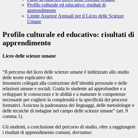
Profilo culturale ed educativo: risultati di
apprendimento
Limite Assenze Annuali per il Liceo delle Scienze
Umane
Profilo culturale ed educativo: risultati di
apprendimento
Liceo delle scienze umane
“Il percorso del liceo delle scienze umane è indirizzato allo studio
delle teorie esplicative dei
fenomeni collegati alla costruzione dell’identità personale e delle
relazioni umane e sociali. Guida lo studente ad approfondire e a
sviluppare le conoscenze e le abilità e a maturare le competenze
necessarie per cogliere la complessità e la specificità dei processi
formativi. Assicura la padronanza dei linguaggi, delle metodologie e
delle tecniche di indagine nel campo delle scienze umane” (art. 9
comma 1).
Gli studenti, a conclusione del percorso di studio, oltre a raggiungere
i risultati di apprendimento comuni, dovranno: