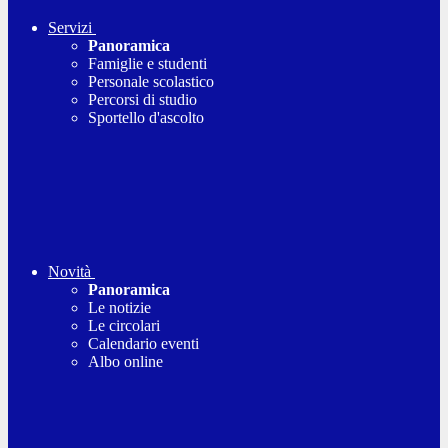
Servizi
Panoramica
Famiglie e studenti
Personale scolastico
Percorsi di studio
Sportello d'ascolto
Novità
Panoramica
Le notizie
Le circolari
Calendario eventi
Albo online