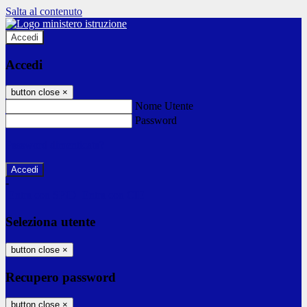
Salta al contenuto
Accedi
Accedi
button close
×
Nome Utente
Password
Password dimenticata?
-
Entra con SPID
Entra con CIE
Seleziona utente
button close
×
Recupero password
button close
×