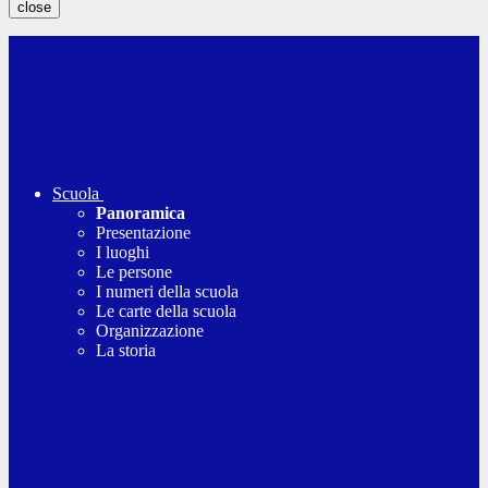
close
Scuola
Panoramica
Presentazione
I luoghi
Le persone
I numeri della scuola
Le carte della scuola
Organizzazione
La storia