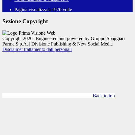
Pagina visualizzata
1970
volte
Sezione Copyright
Copyright 2026 | Engineered and powered by Gruppo Spaggiari
Parma S.p.A. | Divisione Publishing & New Social Media
Disclaimer trattamento dati personali
Back to top