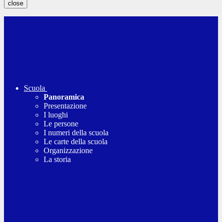
close
Scuola
Panoramica
Presentazione
I luoghi
Le persone
I numeri della scuola
Le carte della scuola
Organizzazione
La storia