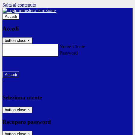
Salta al contenuto
Accedi
Accedi
button close
×
Nome Utente
Password
Password dimenticata?
-
Entra con SPID
Entra con CIE
Seleziona utente
button close
×
Recupero password
button close
×