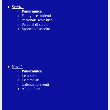
Servizi
Panoramica
Famiglie e studenti
Personale scolastico
Percorsi di studio
Sportello d'ascolto
Novità
Panoramica
Le notizie
Le circolari
Calendario eventi
Albo online