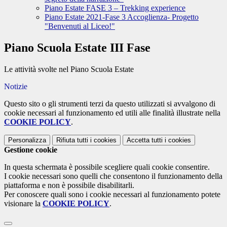
Piano Estate FASE 3 – Trekking experience
Piano Estate 2021-Fase 3 Accoglienza- Progetto
"Benvenuti al Liceo!"
Piano Scuola Estate III Fase
Le attività svolte nel Piano Scuola Estate
Notizie
Questo sito o gli strumenti terzi da questo utilizzati si avvalgono di
cookie necessari al funzionamento ed utili alle finalità illustrate nella
COOKIE POLICY
.
Personalizza
Rifiuta tutti
i cookies
Accetta tutti
i cookies
Gestione cookie
In questa schermata è possibile scegliere quali cookie consentire.
I cookie necessari sono quelli che consentono il funzionamento della
piattaforma e non è possibile disabilitarli.
Per conoscere quali sono i cookie necessari al funzionamento potete
visionare la
COOKIE POLICY
.