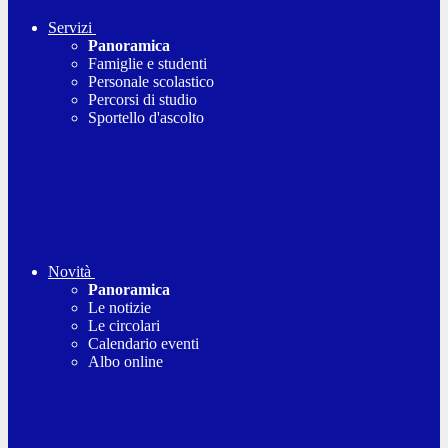
Servizi
Panoramica
Famiglie e studenti
Personale scolastico
Percorsi di studio
Sportello d'ascolto
Novità
Panoramica
Le notizie
Le circolari
Calendario eventi
Albo online