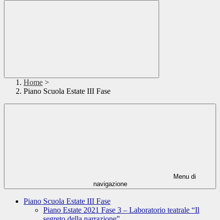
Home
>
Piano Scuola Estate III Fase
Menu di
navigazione
Piano Scuola Estate III Fase
Piano Estate 2021 Fase 3 – Laboratorio teatrale “Il
segreto della narrazione”