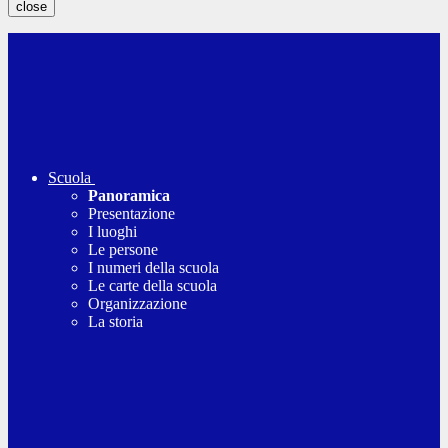
close
Scuola
Panoramica
Presentazione
I luoghi
Le persone
I numeri della scuola
Le carte della scuola
Organizzazione
La storia