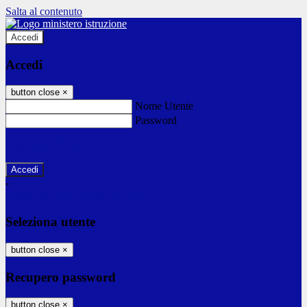
Salta al contenuto
Accedi
Accedi
button close
×
Nome Utente
Password
Password dimenticata?
-
Entra con SPID
Entra con CIE
Seleziona utente
button close
×
Recupero password
button close
×