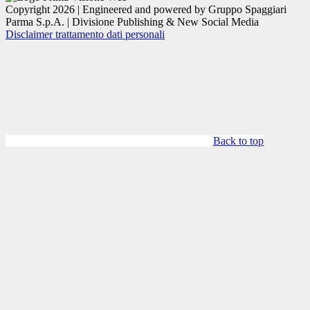
Copyright 2026 | Engineered and powered by Gruppo Spaggiari
Parma S.p.A. | Divisione Publishing & New Social Media
Disclaimer trattamento dati personali
Back to top