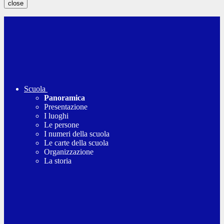
close
Scuola
Panoramica
Presentazione
I luoghi
Le persone
I numeri della scuola
Le carte della scuola
Organizzazione
La storia