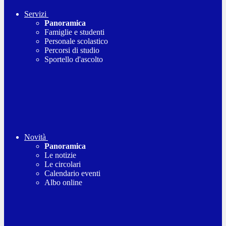
Servizi
Panoramica
Famiglie e studenti
Personale scolastico
Percorsi di studio
Sportello d'ascolto
Novità
Panoramica
Le notizie
Le circolari
Calendario eventi
Albo online