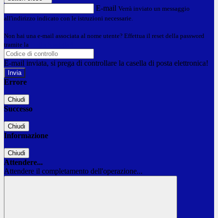
E-mail
Verrà inviato un messaggio
all'indirizzo indicato con le istruzioni necessarie.
Non hai una e-mail associata al nome utente? Effettua il reset della password
tramite la
Login Spaggiari
E-mail inviata, si prega di controllare la casella di posta elettronica!
Errore
Chiudi
Successo
Chiudi
Informazione
Chiudi
Attendere...
Attendere il completamento dell'operazione...