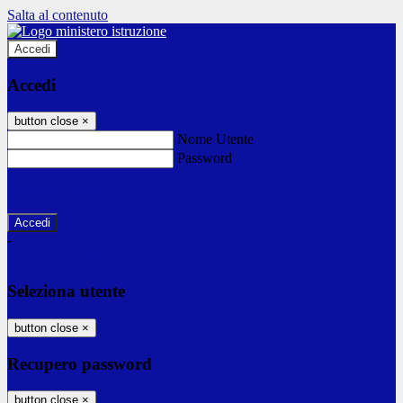
Salta al contenuto
Accedi
Accedi
button close
×
Nome Utente
Password
Password dimenticata?
-
Entra con SPID
Entra con CIE
Seleziona utente
button close
×
Recupero password
button close
×