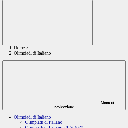
Home
>
Olimpiadi di Italiano
Menu di
navigazione
Olimpiadi di Italiano
Olimpiadi di Italiano
Olimpiadi di Italiano 2019-2020