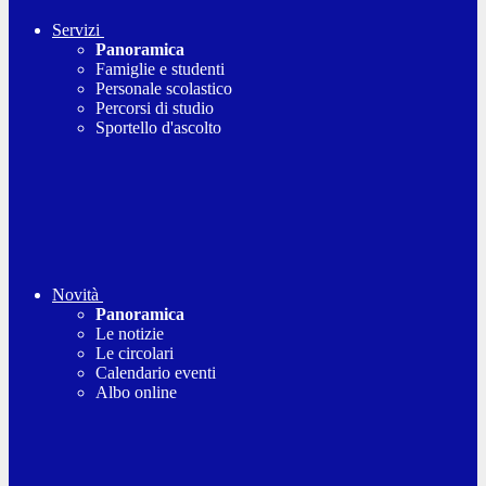
Servizi
Panoramica
Famiglie e studenti
Personale scolastico
Percorsi di studio
Sportello d'ascolto
Novità
Panoramica
Le notizie
Le circolari
Calendario eventi
Albo online