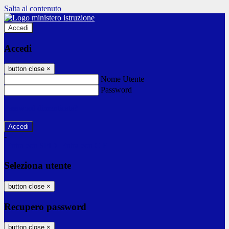
Salta al contenuto
Accedi
Accedi
button close
×
Nome Utente
Password
Password dimenticata?
-
Entra con SPID
Entra con CIE
Seleziona utente
button close
×
Recupero password
button close
×