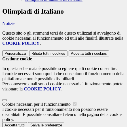
Olimpiadi di Italiano
Notizie
Questo sito o gli strumenti terzi da questo utilizzati si avvalgono di
cookie necessari al funzionamento ed utili alle finalità illustrate nella
COOKIE POLICY
.
Personalizza
Rifiuta tutti
i cookies
Accetta tutti
i cookies
Gestione cookie
In questa schermata è possibile scegliere quali cookie consentire.
I cookie necessari sono quelli che consentono il funzionamento della
piattaforma e non è possibile disabilitarli.
Per conoscere quali sono i cookie necessari al funzionamento potete
visionare la
COOKIE POLICY
.
Cookie necessari per il funzionamento
I cookie necessari per il funzionamento non possono essere
disabilitati. È possibile consultare l'elenco nella pagina della cookie
policy.
Accetta tutti
Salva le preferenze