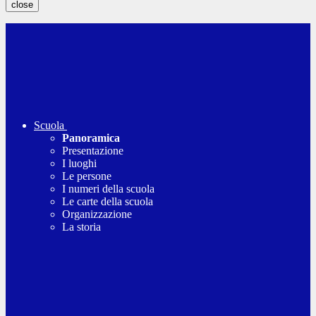
close
Scuola
Panoramica
Presentazione
I luoghi
Le persone
I numeri della scuola
Le carte della scuola
Organizzazione
La storia