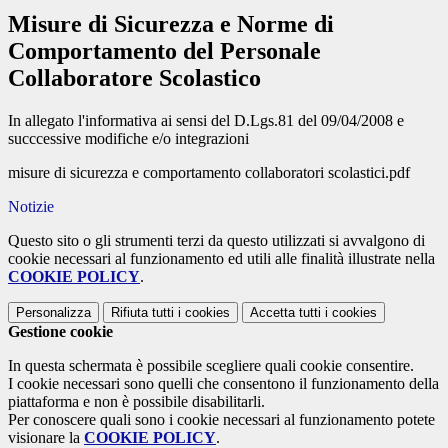
Misure di Sicurezza e Norme di
Comportamento del Personale
Collaboratore Scolastico
In allegato l'informativa ai sensi del D.Lgs.81 del 09/04/2008 e
succcessive modifiche e/o integrazioni
misure di sicurezza e comportamento collaboratori scolastici.pdf
Notizie
Questo sito o gli strumenti terzi da questo utilizzati si avvalgono di
cookie necessari al funzionamento ed utili alle finalità illustrate nella
COOKIE POLICY
.
Personalizza
Rifiuta tutti
i cookies
Accetta tutti
i cookies
Gestione cookie
In questa schermata è possibile scegliere quali cookie consentire.
I cookie necessari sono quelli che consentono il funzionamento della
piattaforma e non è possibile disabilitarli.
Per conoscere quali sono i cookie necessari al funzionamento potete
visionare la
COOKIE POLICY
.