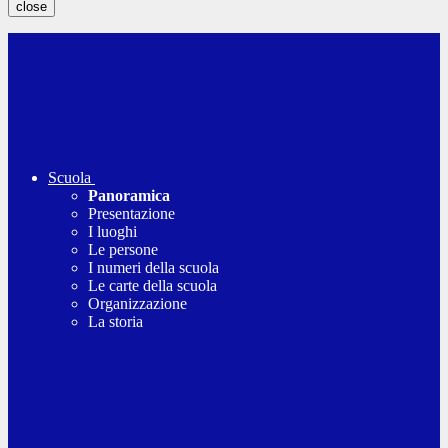
close
Scuola
Panoramica
Presentazione
I luoghi
Le persone
I numeri della scuola
Le carte della scuola
Organizzazione
La storia