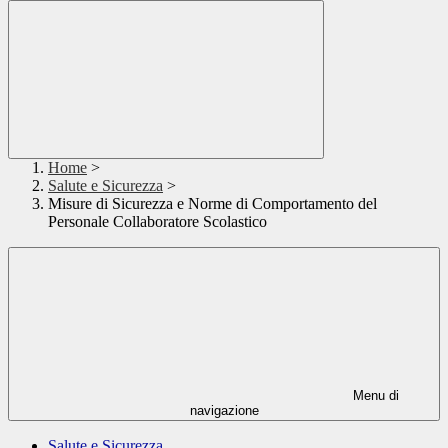
Home
>
Salute e Sicurezza
>
Misure di Sicurezza e Norme di Comportamento del
Personale Collaboratore Scolastico
Menu di
navigazione
Salute e Sicurezza