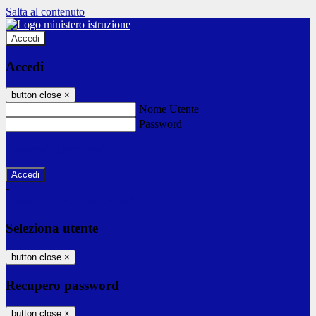
Salta al contenuto
Accedi
Accedi
button close
×
Nome Utente
Password
Password dimenticata?
-
Entra con SPID
Entra con CIE
Seleziona utente
button close
×
Recupero password
button close
×