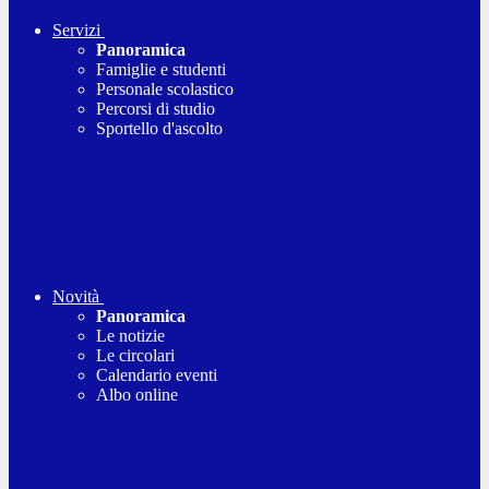
Servizi
Panoramica
Famiglie e studenti
Personale scolastico
Percorsi di studio
Sportello d'ascolto
Novità
Panoramica
Le notizie
Le circolari
Calendario eventi
Albo online