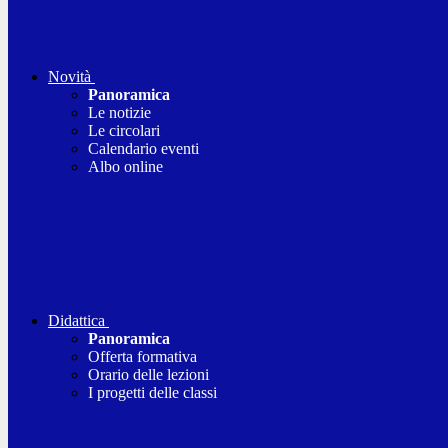
Novità
Panoramica
Le notizie
Le circolari
Calendario eventi
Albo online
Didattica
Panoramica
Offerta formativa
Orario delle lezioni
I progetti delle classi