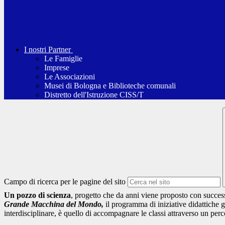
I nostri Partner
Le Famiglie
Imprese
Le Associazioni
Musei di Bologna e Biblioteche comunali
Distretto dell'Istruzione CISS/T
Campo di ricerca per le pagine del sito
Un pozzo di scienza
, progetto che da anni viene proposto con succes
Grande Macchina del Mondo,
il programma di iniziative didattiche 
interdisciplinare, è quello di accompagnare le classi attraverso un perc