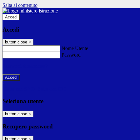
Salta al contenuto
Accedi
Accedi
button close
×
Nome Utente
Password
Password dimenticata?
-
Entra con SPID
Entra con CIE
Seleziona utente
button close
×
Recupero password
button close
×