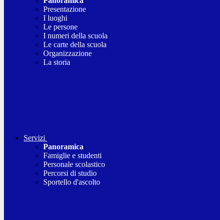
Panoramica
Presentazione
I luoghi
Le persone
I numeri della scuola
Le carte della scuola
Organizzazione
La storia
Servizi
Panoramica
Famiglie e studenti
Personale scolastico
Percorsi di studio
Sportello d'ascolto