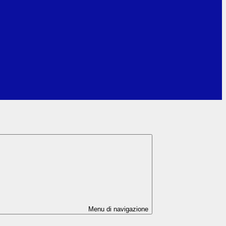
Menu di navigazione