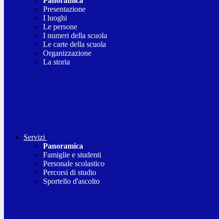
Panoramica
Presentazione
I luoghi
Le persone
I numeri della scuola
Le carte della scuola
Organizzazione
La storia
Servizi
Panoramica
Famiglie e studenti
Personale scolastico
Percorsi di studio
Sportello d'ascolto