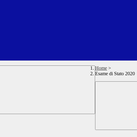
Home
>
Esame di Stato 2020