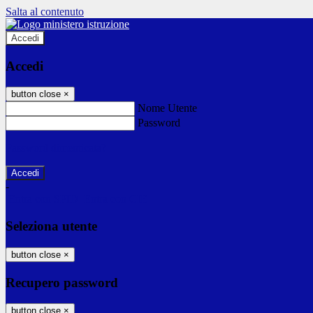
Salta al contenuto
Accedi
Accedi
button close
×
Nome Utente
Password
Password dimenticata?
-
Entra con SPID
Entra con CIE
Seleziona utente
button close
×
Recupero password
button close
×