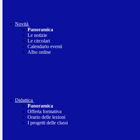
Novità
Panoramica
Le notizie
Le circolari
Calendario eventi
Albo online
Didattica
Panoramica
Offerta formativa
Orario delle lezioni
I progetti delle classi