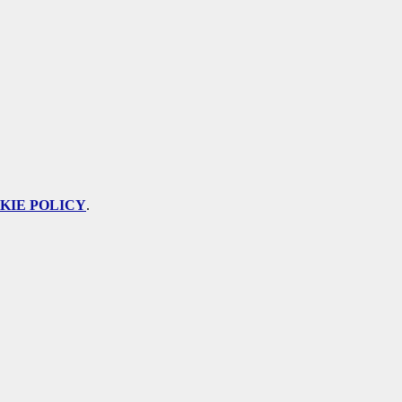
KIE POLICY
.