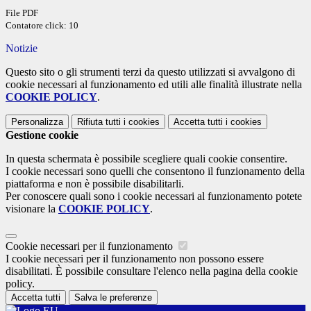
File PDF
Contatore click: 10
Notizie
Questo sito o gli strumenti terzi da questo utilizzati si avvalgono di
cookie necessari al funzionamento ed utili alle finalità illustrate nella
COOKIE POLICY
.
Personalizza
Rifiuta tutti
i cookies
Accetta tutti
i cookies
Gestione cookie
In questa schermata è possibile scegliere quali cookie consentire.
I cookie necessari sono quelli che consentono il funzionamento della
piattaforma e non è possibile disabilitarli.
Per conoscere quali sono i cookie necessari al funzionamento potete
visionare la
COOKIE POLICY
.
Cookie necessari per il funzionamento
I cookie necessari per il funzionamento non possono essere
disabilitati. È possibile consultare l'elenco nella pagina della cookie
policy.
Accetta tutti
Salva le preferenze