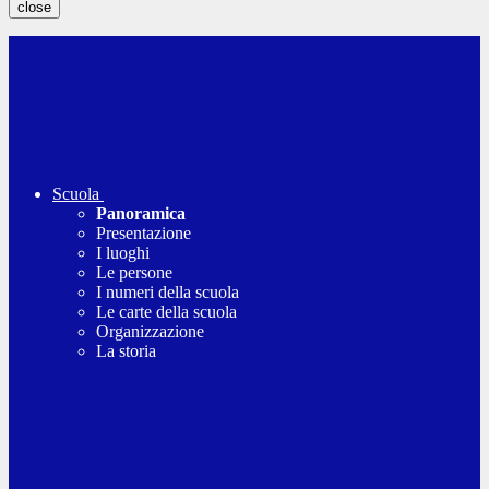
close
Scuola
Panoramica
Presentazione
I luoghi
Le persone
I numeri della scuola
Le carte della scuola
Organizzazione
La storia