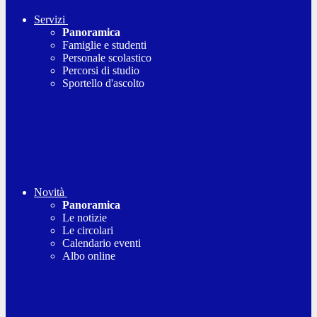
Servizi
Panoramica
Famiglie e studenti
Personale scolastico
Percorsi di studio
Sportello d'ascolto
Novità
Panoramica
Le notizie
Le circolari
Calendario eventi
Albo online