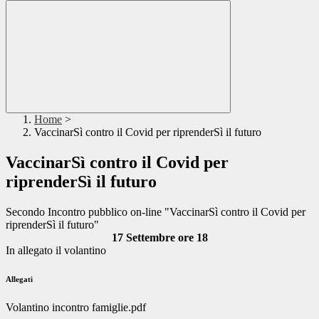
Home
>
VaccinarSì contro il Covid per riprenderSì il futuro
VaccinarSì contro il Covid per
riprenderSì il futuro
Secondo Incontro pubblico on-line "VaccinarSì contro il Covid per
riprenderSì il futuro"
17 Settembre ore 18
In allegato il volantino
Allegati
Volantino incontro famiglie.pdf