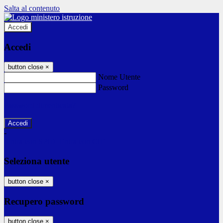
Salta al contenuto
Accedi
Accedi
button close
×
Nome Utente
Password
Password dimenticata?
-
Entra con SPID
Entra con CIE
Seleziona utente
button close
×
Recupero password
button close
×