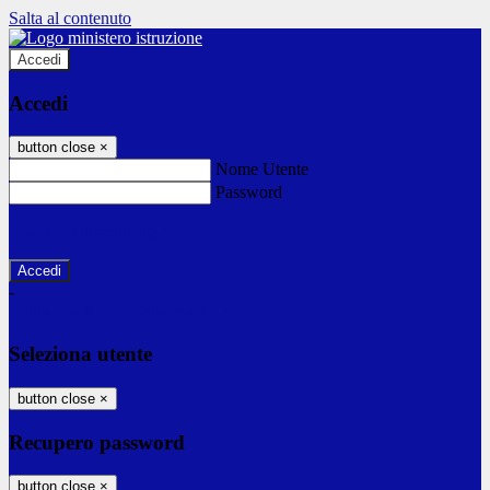
Salta al contenuto
Accedi
Accedi
button close
×
Nome Utente
Password
Password dimenticata?
-
Entra con SPID
Entra con CIE
Seleziona utente
button close
×
Recupero password
button close
×