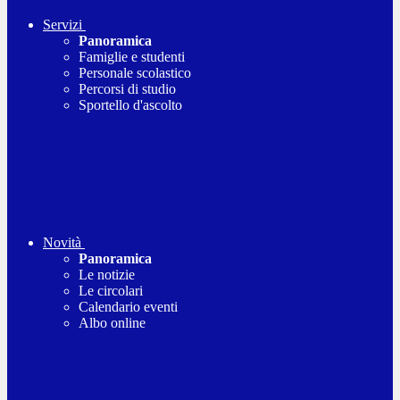
Servizi
Panoramica
Famiglie e studenti
Personale scolastico
Percorsi di studio
Sportello d'ascolto
Novità
Panoramica
Le notizie
Le circolari
Calendario eventi
Albo online