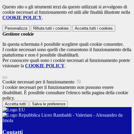
Questo sito o gli strumenti terzi da questo utilizzati si avvalgono di
cookie necessari al funzionamento ed utili alle finalità illustrate nella
COOKIE POLICY
.
Personalizza
Rifiuta tutti
i cookies
Accetta tutti
i cookies
Gestione cookie
In questa schermata è possibile scegliere quali cookie consentire.
I cookie necessari sono quelli che consentono il funzionamento della
piattaforma e non è possibile disabilitarli.
Per conoscere quali sono i cookie necessari al funzionamento potete
visionare la
COOKIE POLICY
.
Cookie necessari per il funzionamento
I cookie necessari per il funzionamento non possono essere
disabilitati. È possibile consultare l'elenco nella pagina della cookie
policy.
Accetta tutti
Salva le preferenze
Liceo Rambaldi - Valeriani - Alessandro da
Imola
Contatti