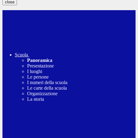
close
Scuola
Panoramica
Presentazione
I luoghi
Le persone
I numeri della scuola
Le carte della scuola
Organizzazione
La storia