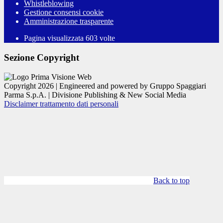
Whistleblowing
Gestione consensi cookie
Amministrazione trasparente
Pagina visualizzata
603
volte
Sezione Copyright
Copyright 2026 | Engineered and powered by Gruppo Spaggiari
Parma S.p.A. | Divisione Publishing & New Social Media
Disclaimer trattamento dati personali
Back to top