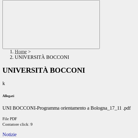
Home
>
UNIVERSITÀ BOCCONI
UNIVERSITÀ BOCCONI
k
Allegati
UNI BOCCONI-Programma orientamento a Bologna_17_11 .pdf
File PDF
Contatore click: 9
Notizie