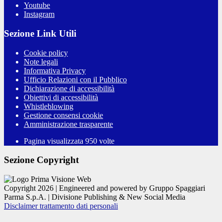
Youtube
Instagram
Sezione Link Utili
Cookie policy
Note legali
Informativa Privacy
Ufficio Relazioni con il Pubblico
Dichiarazione di accessibilità
Obiettivi di accessibilità
Whistleblowing
Gestione consensi cookie
Amministrazione trasparente
Pagina visualizzata
950
volte
Sezione Copyright
Copyright 2026 | Engineered and powered by Gruppo Spaggiari
Parma S.p.A. | Divisione Publishing & New Social Media
Disclaimer trattamento dati personali