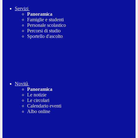
Servizi
Panoramica
Famiglie e studenti
Personale scolastico
Percorsi di studio
Sportello d'ascolto
Novità
Panoramica
Le notizie
Le circolari
Calendario eventi
Albo online