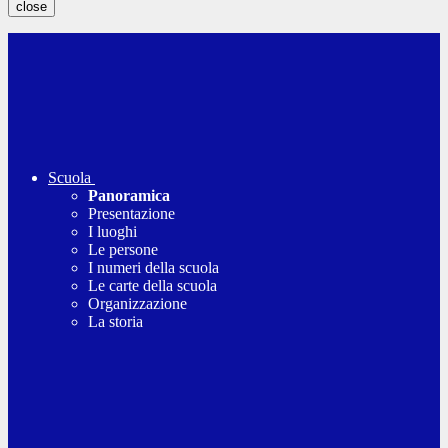
close
Scuola
Panoramica
Presentazione
I luoghi
Le persone
I numeri della scuola
Le carte della scuola
Organizzazione
La storia