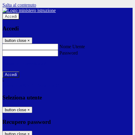
Salta al contenuto
Accedi
Accedi
button close
×
Nome Utente
Password
Password dimenticata?
-
Entra con SPID
Entra con CIE
Seleziona utente
button close
×
Recupero password
button close
×