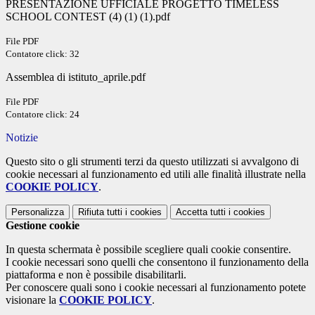
PRESENTAZIONE UFFICIALE PROGETTO TIMELESS
SCHOOL CONTEST (4) (1) (1).pdf
File PDF
Contatore click: 32
Assemblea di istituto_aprile.pdf
File PDF
Contatore click: 24
Notizie
Questo sito o gli strumenti terzi da questo utilizzati si avvalgono di
cookie necessari al funzionamento ed utili alle finalità illustrate nella
COOKIE POLICY
.
Personalizza
Rifiuta tutti
i cookies
Accetta tutti
i cookies
Gestione cookie
In questa schermata è possibile scegliere quali cookie consentire.
I cookie necessari sono quelli che consentono il funzionamento della
piattaforma e non è possibile disabilitarli.
Per conoscere quali sono i cookie necessari al funzionamento potete
visionare la
COOKIE POLICY
.