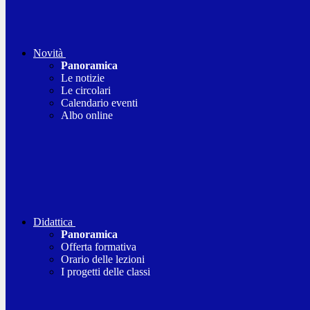
Novità
Panoramica
Le notizie
Le circolari
Calendario eventi
Albo online
Didattica
Panoramica
Offerta formativa
Orario delle lezioni
I progetti delle classi