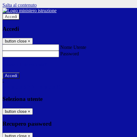
Salta al contenuto
Accedi
Accedi
button close
×
Nome Utente
Password
Password dimenticata?
-
Entra con SPID
Entra con CIE
Seleziona utente
button close
×
Recupero password
button close
×