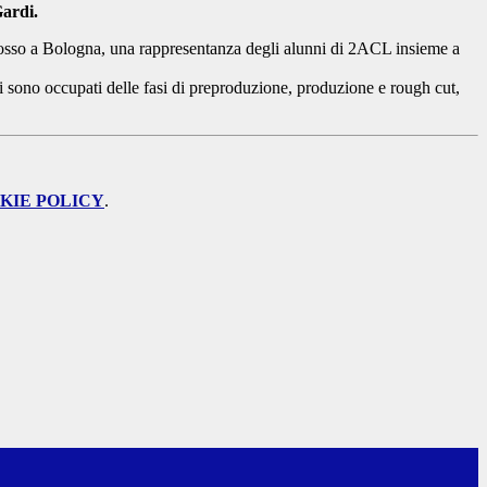
Gardi.
indosso a Bologna, una rappresentanza degli alunni di 2ACL insieme a
 sono occupati delle fasi di preproduzione, produzione e rough cut,
KIE POLICY
.