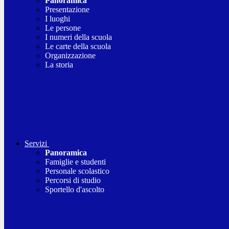
Panoramica
Presentazione
I luoghi
Le persone
I numeri della scuola
Le carte della scuola
Organizzazione
La storia
Servizi
Panoramica
Famiglie e studenti
Personale scolastico
Percorsi di studio
Sportello d'ascolto