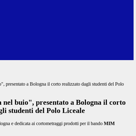
o", presentato a Bologna il corto realizzato dagli studenti del Polo
a nel buio", presentato a Bologna il corto
gli studenti del Polo Liceale
logna e dedicata ai cortometraggi prodotti per il bando
MIM