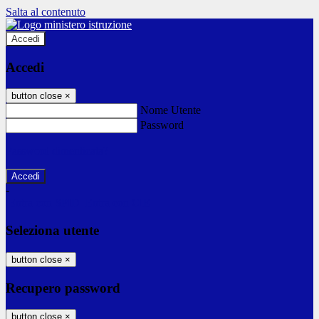
Salta al contenuto
Accedi
Accedi
button close
×
Nome Utente
Password
Password dimenticata?
-
Entra con SPID
Entra con CIE
Seleziona utente
button close
×
Recupero password
button close
×