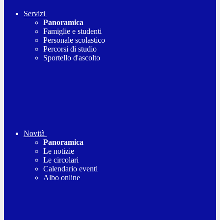
Servizi
Panoramica
Famiglie e studenti
Personale scolastico
Percorsi di studio
Sportello d'ascolto
Novità
Panoramica
Le notizie
Le circolari
Calendario eventi
Albo online