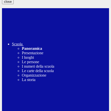
close
Scuola
Panoramica
Presentazione
I luoghi
Le persone
I numeri della scuola
Le carte della scuola
Organizzazione
La storia