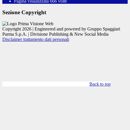
Pagina visualizzata
666
volte
Sezione Copyright
Copyright 2026 | Engineered and powered by Gruppo Spaggiari
Parma S.p.A. | Divisione Publishing & New Social Media
Disclaimer trattamento dati personali
Back to top