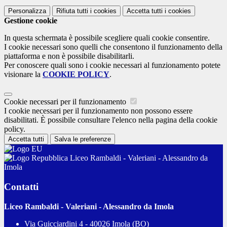
Personalizza
Rifiuta tutti
i cookies
Accetta tutti
i cookies
Gestione cookie
In questa schermata è possibile scegliere quali cookie consentire.
I cookie necessari sono quelli che consentono il funzionamento della
piattaforma e non è possibile disabilitarli.
Per conoscere quali sono i cookie necessari al funzionamento potete
visionare la
COOKIE POLICY
.
Cookie necessari per il funzionamento
I cookie necessari per il funzionamento non possono essere
disabilitati. È possibile consultare l'elenco nella pagina della cookie
policy.
Accetta tutti
Salva le preferenze
Liceo Rambaldi - Valeriani - Alessandro da
Imola
Contatti
Liceo Rambaldi - Valeriani - Alessandro da Imola
Via Guicciardini 4 - 40026 Imola (BO)