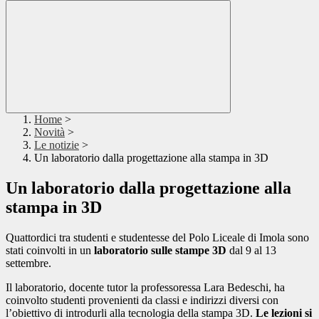
Home
>
Novità
>
Le notizie
>
Un laboratorio dalla progettazione alla stampa in 3D
Un laboratorio dalla progettazione alla
stampa in 3D
Quattordici tra studenti e studentesse del Polo Liceale di Imola sono
stati coinvolti in un
laboratorio sulle stampe 3D
dal 9 al 13
settembre.
Il laboratorio, docente tutor la professoressa Lara Bedeschi, ha
coinvolto studenti provenienti da classi e indirizzi diversi con
l’obiettivo di introdurli alla tecnologia della stampa 3D.
Le lezioni si