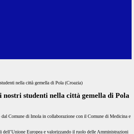
udenti nella città gemella di Pola (Croazia)
ostri studenti nella città gemella di Pola
to dal Comune di Imola in collaborazione con il Comune di Medicina e
li dell’Unione Europea e valorizzando il ruolo delle Amministrazioni