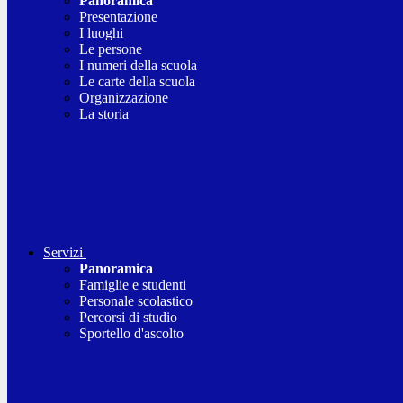
Panoramica
Presentazione
I luoghi
Le persone
I numeri della scuola
Le carte della scuola
Organizzazione
La storia
Servizi
Panoramica
Famiglie e studenti
Personale scolastico
Percorsi di studio
Sportello d'ascolto