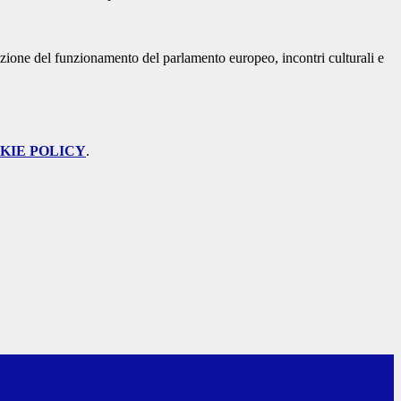
.
lazione del funzionamento del parlamento europeo, incontri culturali e
KIE POLICY
.