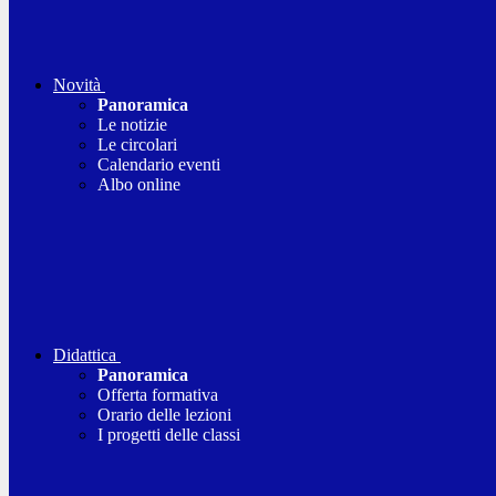
Novità
Panoramica
Le notizie
Le circolari
Calendario eventi
Albo online
Didattica
Panoramica
Offerta formativa
Orario delle lezioni
I progetti delle classi