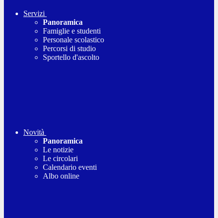
Servizi
Panoramica
Famiglie e studenti
Personale scolastico
Percorsi di studio
Sportello d'ascolto
Novità
Panoramica
Le notizie
Le circolari
Calendario eventi
Albo online