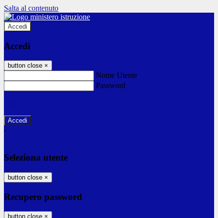
Salta al contenuto
Accedi
Accedi
button close
×
Nome Utente
Password
Password dimenticata?
-
Entra con SPID
Entra con CIE
Seleziona utente
button close
×
Recupero password
button close
×