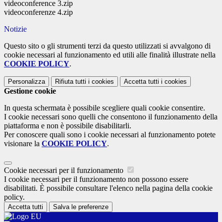
videoconference 3.zip
videoconferenze 4.zip
Notizie
Questo sito o gli strumenti terzi da questo utilizzati si avvalgono di
cookie necessari al funzionamento ed utili alle finalità illustrate nella
COOKIE POLICY
.
Personalizza
Rifiuta tutti
i cookies
Accetta tutti
i cookies
Gestione cookie
In questa schermata è possibile scegliere quali cookie consentire.
I cookie necessari sono quelli che consentono il funzionamento della
piattaforma e non è possibile disabilitarli.
Per conoscere quali sono i cookie necessari al funzionamento potete
visionare la
COOKIE POLICY
.
Cookie necessari per il funzionamento
I cookie necessari per il funzionamento non possono essere
disabilitati. È possibile consultare l'elenco nella pagina della cookie
policy.
Accetta tutti
Salva le preferenze