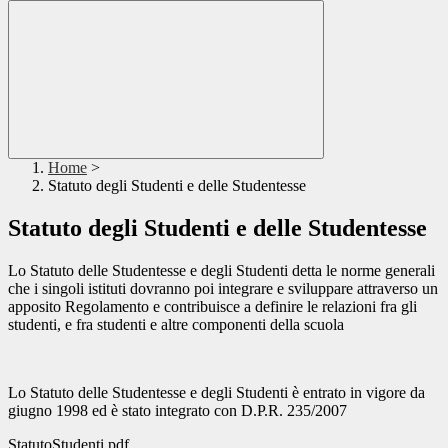
Home
>
Statuto degli Studenti e delle Studentesse
Statuto degli Studenti e delle Studentesse
Lo Statuto delle Studentesse e degli Studenti detta le norme generali
che i singoli istituti dovranno poi integrare e sviluppare attraverso un
apposito Regolamento e contribuisce a definire le relazioni fra gli
studenti, e fra studenti e altre componenti della scuola
Lo Statuto delle Studentesse e degli Studenti è entrato in vigore da
giugno 1998 ed è stato integrato con D.P.R. 235/2007
StatutoStudenti.pdf