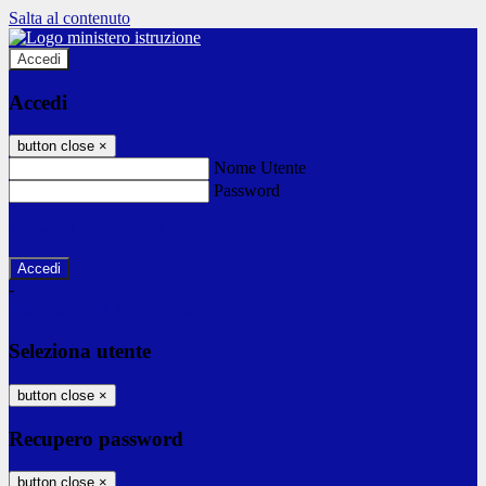
Salta al contenuto
Accedi
Accedi
button close
×
Nome Utente
Password
Password dimenticata?
-
Entra con SPID
Entra con CIE
Seleziona utente
button close
×
Recupero password
button close
×