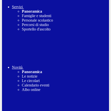
Servizi
Panoramica
Famiglie e studenti
Personale scolastico
Percorsi di studio
Sportello d'ascolto
Novità
Panoramica
Le notizie
Le circolari
Calendario eventi
Albo online