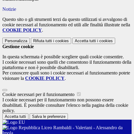
Notizie
Questo sito o gli strumenti terzi da questo utilizzati si avvalgono di
cookie necessari al funzionamento ed utili alle finalità illustrate nella
COOKIE POLICY
.
Personalizza
Rifiuta tutti
i cookies
Accetta tutti
i cookies
Gestione cookie
In questa schermata è possibile scegliere quali cookie consentire.
I cookie necessari sono quelli che consentono il funzionamento della
piattaforma e non è possibile disabilitarli.
Per conoscere quali sono i cookie necessari al funzionamento potete
visionare la
COOKIE POLICY
.
Cookie necessari per il funzionamento
I cookie necessari per il funzionamento non possono essere
disabilitati. È possibile consultare l'elenco nella pagina della cookie
policy.
Accetta tutti
Salva le preferenze
Liceo Rambaldi - Valeriani - Alessandro da
Imola