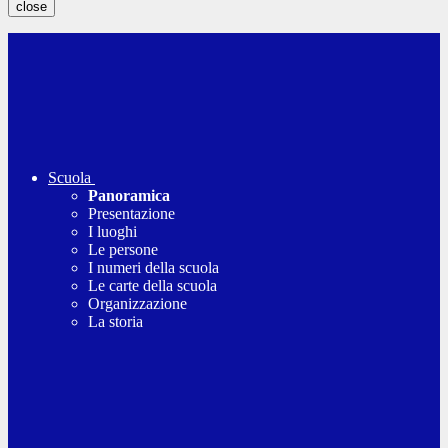
close
Scuola
Panoramica
Presentazione
I luoghi
Le persone
I numeri della scuola
Le carte della scuola
Organizzazione
La storia