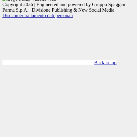
Copyright 2026 | Engineered and powered by Gruppo Spaggiari
Parma S.p.A. | Divisione Publishing & New Social Media
Disclaimer trattamento dati personali
Back to top