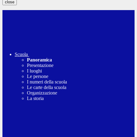
close
Scuola
Panoramica
Presentazione
I luoghi
Le persone
I numeri della scuola
Le carte della scuola
Organizzazione
La storia