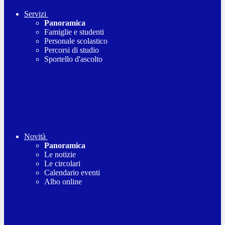
Servizi
Panoramica
Famiglie e studenti
Personale scolastico
Percorsi di studio
Sportello d'ascolto
Novità
Panoramica
Le notizie
Le circolari
Calendario eventi
Albo online