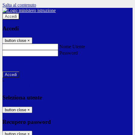
Salta al contenuto
Accedi
Accedi
button close
×
Nome Utente
Password
Password dimenticata?
-
Entra con SPID
Entra con CIE
Seleziona utente
button close
×
Recupero password
button close
×