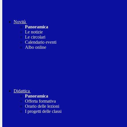
Novità
Panoramica
Le notizie
Le circolari
Calendario eventi
Albo online
Didattica
Panoramica
Offerta formativa
Orario delle lezioni
I progetti delle classi