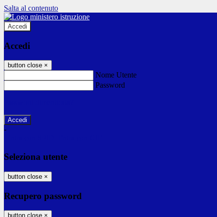
Salta al contenuto
Accedi
Accedi
button close
×
Nome Utente
Password
Password dimenticata?
-
Entra con SPID
Entra con CIE
Seleziona utente
button close
×
Recupero password
button close
×