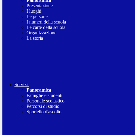
Panoramica
Presentazione
I luoghi
Le persone
I numeri della scuola
Le carte della scuola
Organizzazione
La storia
Servizi
Panoramica
Famiglie e studenti
Personale scolastico
Percorsi di studio
Sportello d'ascolto