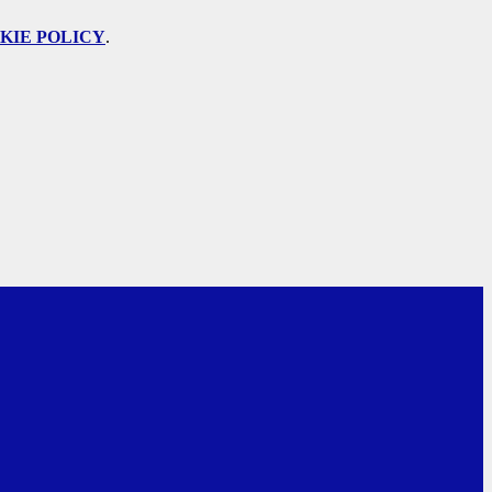
KIE POLICY
.