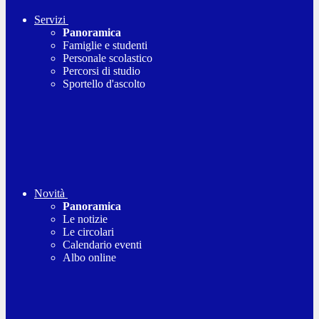
Servizi
Panoramica
Famiglie e studenti
Personale scolastico
Percorsi di studio
Sportello d'ascolto
Novità
Panoramica
Le notizie
Le circolari
Calendario eventi
Albo online