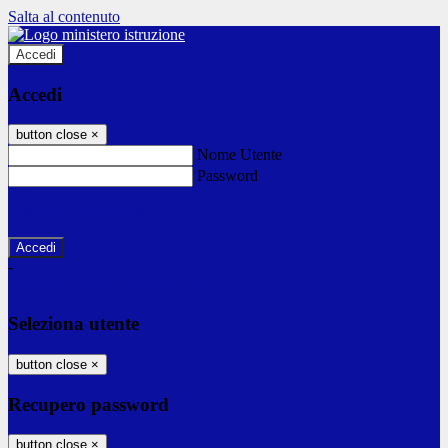
Salta al contenuto
Accedi
Accedi
button close
×
Nome Utente
Password
Password dimenticata?
-
Entra con SPID
Entra con CIE
Seleziona utente
button close
×
Recupero password
button close
×