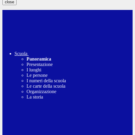
close
Scuola
Panoramica
Presentazione
I luoghi
Le persone
I numeri della scuola
Le carte della scuola
Organizzazione
La storia