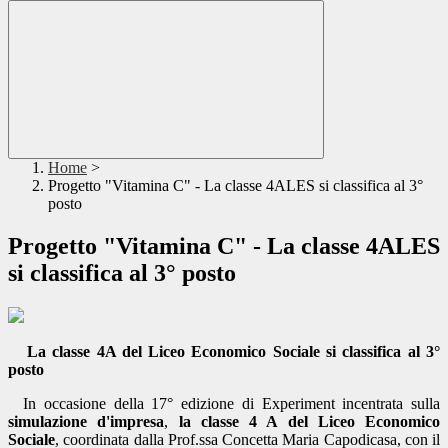
Home
>
Progetto "Vitamina C" - La classe 4ALES si classifica al 3°
posto
Progetto "Vitamina C" - La classe 4ALES
si classifica al 3° posto
La classe 4A del Liceo Economico Sociale si
classifica al 3°
posto
In occasione della 17° edizione di Experiment incentrata sulla
simulazione d'impresa
,
la classe
4 A del Liceo Economico
Sociale
, coordinata dalla Prof.ssa Concetta Maria Capodicasa, con il