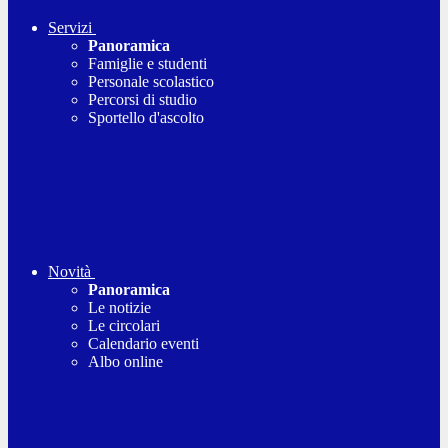
Servizi
Panoramica
Famiglie e studenti
Personale scolastico
Percorsi di studio
Sportello d'ascolto
Novità
Panoramica
Le notizie
Le circolari
Calendario eventi
Albo online