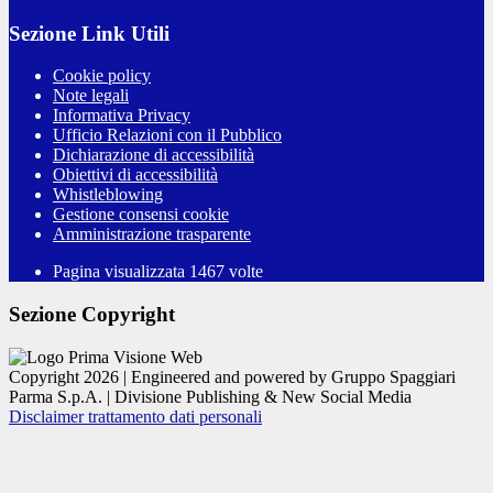
Sezione Link Utili
Cookie policy
Note legali
Informativa Privacy
Ufficio Relazioni con il Pubblico
Dichiarazione di accessibilità
Obiettivi di accessibilità
Whistleblowing
Gestione consensi cookie
Amministrazione trasparente
Pagina visualizzata
1467
volte
Sezione Copyright
Copyright 2026 | Engineered and powered by Gruppo Spaggiari
Parma S.p.A. | Divisione Publishing & New Social Media
Disclaimer trattamento dati personali