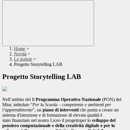
Home
>
Novità
>
Le notizie
>
Progetto Storytelling LAB
Progetto Storytelling LAB
Nell’ambito del Il
Programma Operativo Nazionale
(PON) del
Miur, intitolato “
Per la Scuola – competenze e ambienti per
l’apprendimento
”, un
piano di interventi
che punta a creare un
sistema d'istruzione e di formazione di elevata qualità è
stato finanziato nel nostro Liceo il progettoper lo
sviluppo del
pensiero computazionale e della creatività digitale e per lo