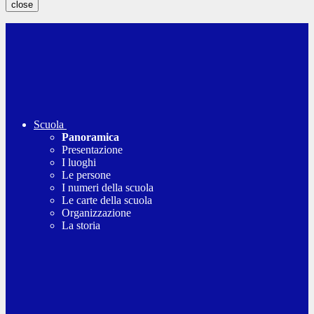
close
Scuola
Panoramica
Presentazione
I luoghi
Le persone
I numeri della scuola
Le carte della scuola
Organizzazione
La storia