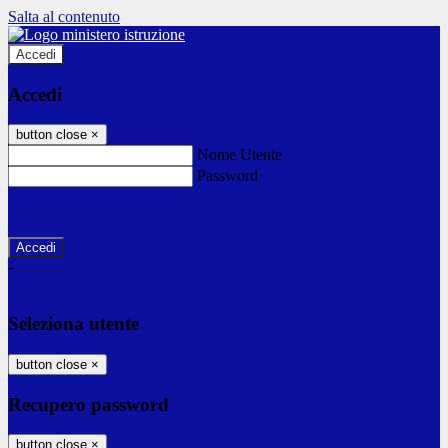
Salta al contenuto
Accedi
Accedi
button close
×
Nome Utente
Password
Password dimenticata?
-
Entra con SPID
Entra con CIE
Seleziona utente
button close
×
Recupero password
button close
×