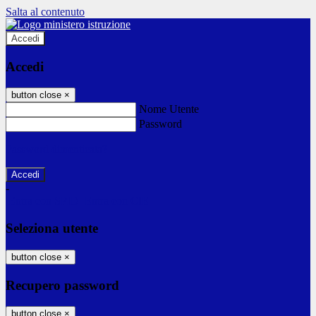
Salta al contenuto
Accedi
Accedi
button close
×
Nome Utente
Password
Password dimenticata?
-
Entra con SPID
Entra con CIE
Seleziona utente
button close
×
Recupero password
button close
×