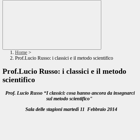
Home
>
Prof.Lucio Russo: i classici e il metodo scientifico
Prof.Lucio Russo: i classici e il metodo
scientifico
Prof. Lucio Russo “I classici: cosa hanno ancora da insegnarci
sul metodo scientifico"
Sala delle stagioni martedì 11 Febbraio 2014