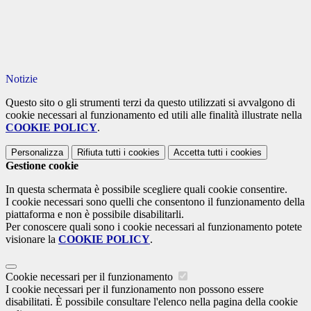
Notizie
Questo sito o gli strumenti terzi da questo utilizzati si avvalgono di
cookie necessari al funzionamento ed utili alle finalità illustrate nella
COOKIE POLICY
.
Personalizza
Rifiuta tutti
i cookies
Accetta tutti
i cookies
Gestione cookie
In questa schermata è possibile scegliere quali cookie consentire.
I cookie necessari sono quelli che consentono il funzionamento della
piattaforma e non è possibile disabilitarli.
Per conoscere quali sono i cookie necessari al funzionamento potete
visionare la
COOKIE POLICY
.
Cookie necessari per il funzionamento
I cookie necessari per il funzionamento non possono essere
disabilitati. È possibile consultare l'elenco nella pagina della cookie