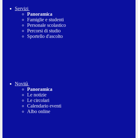
Servizi
Panoramica
Famiglie e studenti
Personale scolastico
Percorsi di studio
Sportello d'ascolto
Novità
Panoramica
Le notizie
Le circolari
Calendario eventi
Albo online