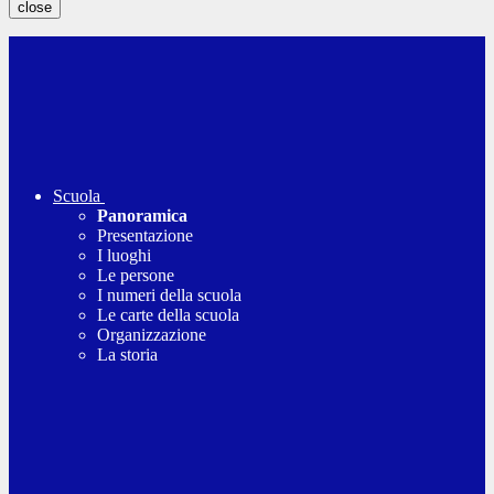
close
Scuola
Panoramica
Presentazione
I luoghi
Le persone
I numeri della scuola
Le carte della scuola
Organizzazione
La storia