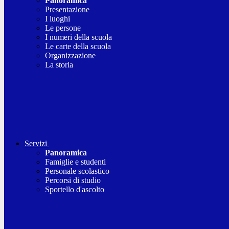
Panoramica
Presentazione
I luoghi
Le persone
I numeri della scuola
Le carte della scuola
Organizzazione
La storia
Servizi
Panoramica
Famiglie e studenti
Personale scolastico
Percorsi di studio
Sportello d'ascolto