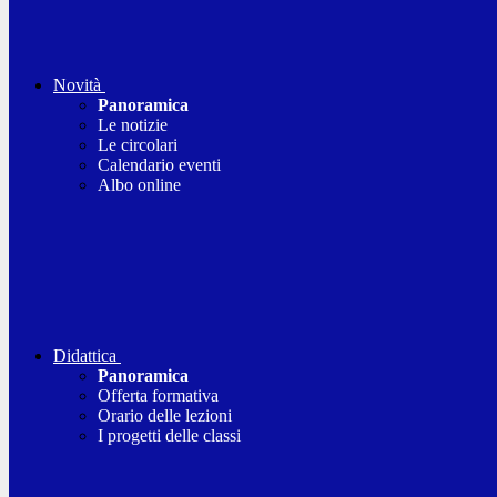
Novità
Panoramica
Le notizie
Le circolari
Calendario eventi
Albo online
Didattica
Panoramica
Offerta formativa
Orario delle lezioni
I progetti delle classi