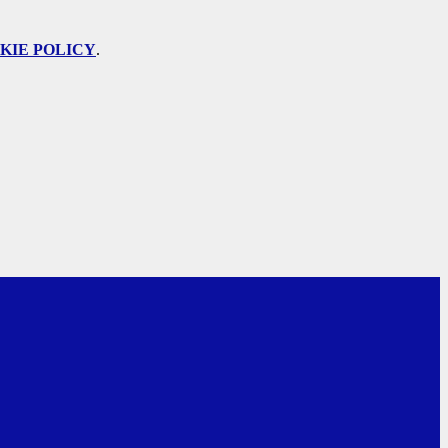
KIE POLICY
.