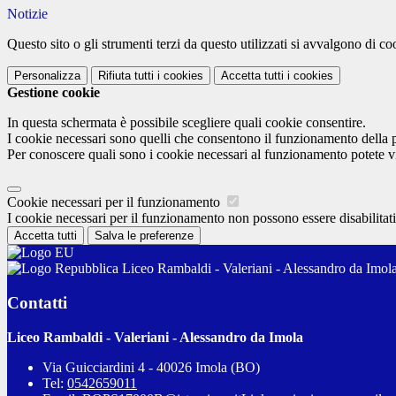
Notizie
Questo sito o gli strumenti terzi da questo utilizzati si avvalgono di coo
Personalizza
Rifiuta tutti
i cookies
Accetta tutti
i cookies
Gestione cookie
In questa schermata è possibile scegliere quali cookie consentire.
I cookie necessari sono quelli che consentono il funzionamento della pi
Per conoscere quali sono i cookie necessari al funzionamento potete v
Cookie necessari per il funzionamento
I cookie necessari per il funzionamento non possono essere disabilitati.
Accetta tutti
Salva le preferenze
Liceo Rambaldi - Valeriani - Alessandro da Imol
Contatti
Liceo Rambaldi - Valeriani - Alessandro da Imola
Via Guicciardini 4 - 40026 Imola (BO)
Tel:
0542659011