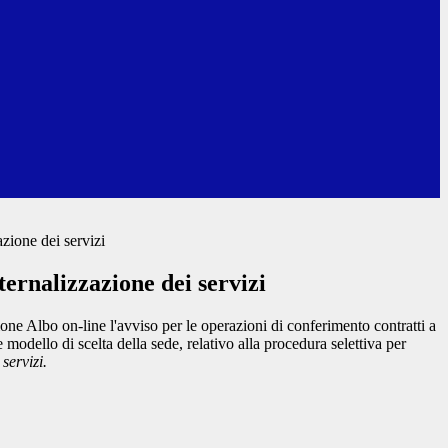
zione dei servizi
ernalizzazione dei servizi
ione Albo on-line l'avviso per le operazioni di conferimento contratti a
modello di scelta della sede, relativo alla procedura selettiva per
i
servizi.