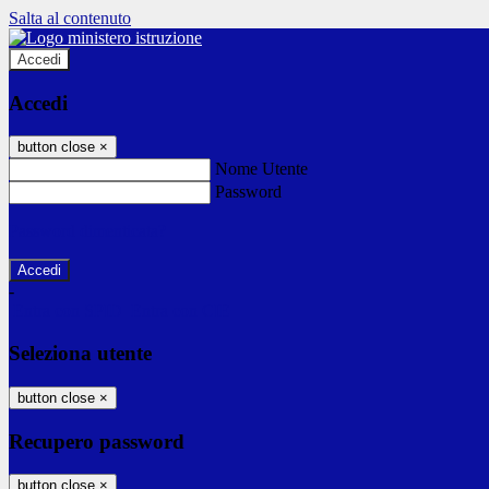
Salta al contenuto
Accedi
Accedi
button close
×
Nome Utente
Password
Password dimenticata?
-
Entra con SPID
Entra con CIE
Seleziona utente
button close
×
Recupero password
button close
×