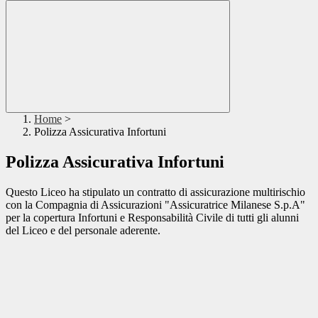
Home
>
Polizza Assicurativa Infortuni
Polizza Assicurativa Infortuni
Questo Liceo ha stipulato un contratto di assicurazione multirischio
con la Compagnia di Assicurazioni "Assicuratrice Milanese S.p.A"
per la copertura Infortuni e Responsabilità Civile di tutti gli alunni
del Liceo e del personale aderente.