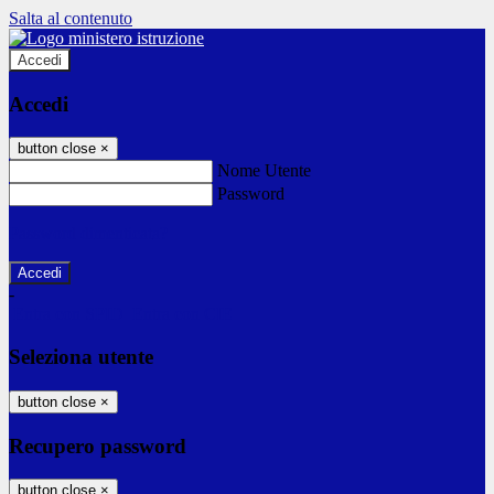
Salta al contenuto
Accedi
Accedi
button close
×
Nome Utente
Password
Password dimenticata?
-
Entra con SPID
Entra con CIE
Seleziona utente
button close
×
Recupero password
button close
×