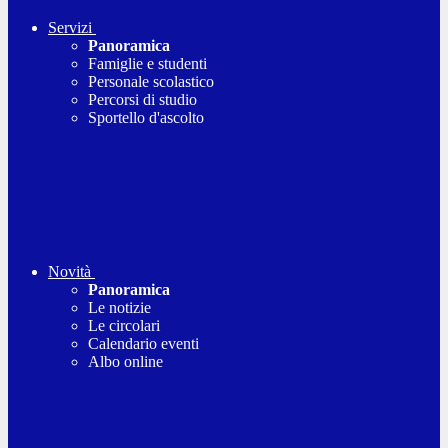
Servizi
Panoramica
Famiglie e studenti
Personale scolastico
Percorsi di studio
Sportello d'ascolto
Novità
Panoramica
Le notizie
Le circolari
Calendario eventi
Albo online