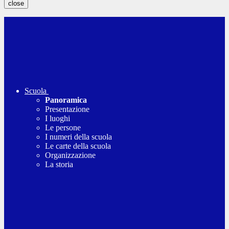
close
Scuola
Panoramica
Presentazione
I luoghi
Le persone
I numeri della scuola
Le carte della scuola
Organizzazione
La storia