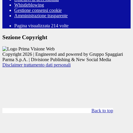
Whistleblowing
Gestione consensi cookie
Amministrazione trasparente
Pagina visualizzata
214
volte
Sezione Copyright
Copyright 2026 | Engineered and powered by Gruppo Spaggiari
Parma S.p.A. | Divisione Publishing & New Social Media
Disclaimer trattamento dati personali
Back to top