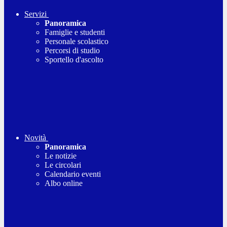
Servizi
Panoramica
Famiglie e studenti
Personale scolastico
Percorsi di studio
Sportello d'ascolto
Novità
Panoramica
Le notizie
Le circolari
Calendario eventi
Albo online