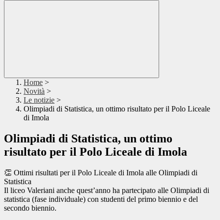
Home
>
Novità
>
Le notizie
>
Olimpiadi di Statistica, un ottimo risultato per il Polo Liceale
di Imola
Olimpiadi di Statistica, un ottimo
risultato per il Polo Liceale di Imola
👏 Ottimi risultati per il Polo Liceale di Imola alle Olimpiadi di
Statistica
Il liceo Valeriani anche quest’anno ha partecipato alle Olimpiadi di
statistica (fase individuale) con studenti del primo biennio e del
secondo biennio.