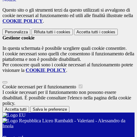
Questo sito o gli strumenti terzi da questo utilizzati si avvalgono di
cookie necessari al funzionamento ed utili alle finalità illustrate nella
COOKIE POLICY
.
Personalizza
Rifiuta tutti
i cookies
Accetta tutti
i cookies
Gestione cookie
In questa schermata è possibile scegliere quali cookie consentire.
I cookie necessari sono quelli che consentono il funzionamento della
piattaforma e non è possibile disabilitarli.
Per conoscere quali sono i cookie necessari al funzionamento potete
visionare la
COOKIE POLICY
.
Cookie necessari per il funzionamento
I cookie necessari per il funzionamento non possono essere
disabilitati. È possibile consultare l'elenco nella pagina della cookie
policy.
Accetta tutti
Salva le preferenze
Liceo Rambaldi - Valeriani - Alessandro da
Imola