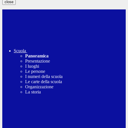
close
Scuola
Panoramica
Presentazione
I luoghi
Le persone
I numeri della scuola
Le carte della scuola
Organizzazione
La storia