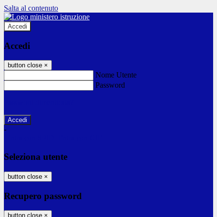
Salta al contenuto
Accedi
Accedi
button close
×
Nome Utente
Password
Password dimenticata?
-
Entra con SPID
Entra con CIE
Seleziona utente
button close
×
Recupero password
button close
×