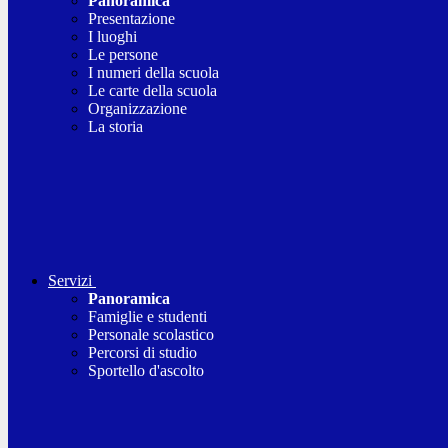
Panoramica
Presentazione
I luoghi
Le persone
I numeri della scuola
Le carte della scuola
Organizzazione
La storia
Servizi
Panoramica
Famiglie e studenti
Personale scolastico
Percorsi di studio
Sportello d'ascolto