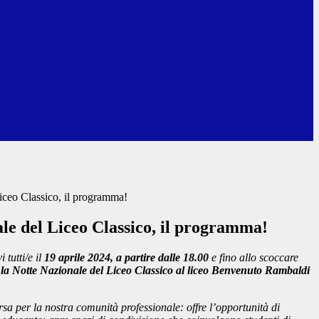
iceo Classico, il programma!
le del Liceo Classico, il programma!
 tutti/e il
19 aprile 2024, a partire dalle 18.00
e fino allo scoccare
la Notte Nazionale del Liceo Classico al liceo Benvenuto Rambaldi
sa per la nostra comunità professionale: offre l’opportunità di