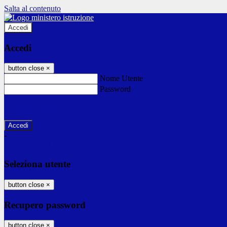
Salta al contenuto
Accedi
Accedi
button close
×
Nome Utente
Password
Password dimenticata?
-
Entra con SPID
Entra con CIE
Seleziona utente
button close
×
Recupero password
button close
×