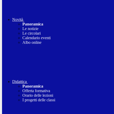
Novità
Panoramica
Le notizie
Le circolari
Calendario eventi
Albo online
Didattica
Panoramica
Offerta formativa
Orario delle lezioni
I progetti delle classi