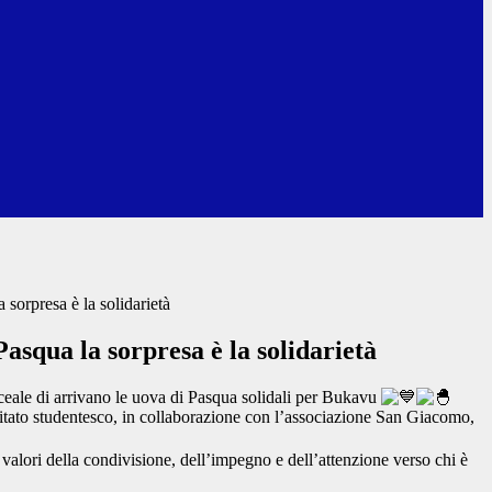
 sorpresa è la solidarietà
Pasqua la sorpresa è la solidarietà
eale di arrivano le uova di Pasqua solidali per Bukavu
itato studentesco, in collaborazione con l’associazione San Giacomo,
i valori della condivisione, dell’impegno e dell’attenzione verso chi è