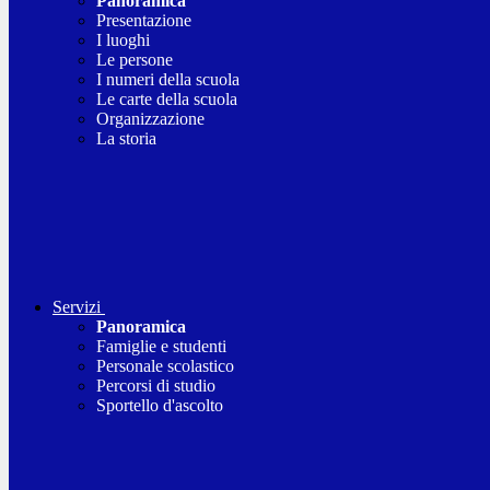
Panoramica
Presentazione
I luoghi
Le persone
I numeri della scuola
Le carte della scuola
Organizzazione
La storia
Servizi
Panoramica
Famiglie e studenti
Personale scolastico
Percorsi di studio
Sportello d'ascolto