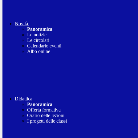
Novità
Panoramica
Le notizie
Le circolari
Calendario eventi
Albo online
Didattica
Panoramica
Offerta formativa
Orario delle lezioni
I progetti delle classi