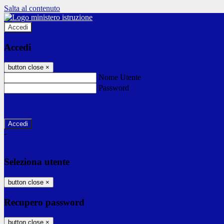
Salta al contenuto
Accedi
Accedi
button close
×
Nome Utente
Password
Password dimenticata?
-
Entra con SPID
Entra con CIE
Seleziona utente
button close
×
Recupero password
button close
×