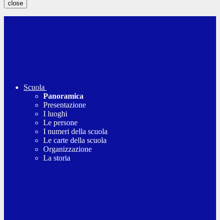
close
Scuola
Panoramica
Presentazione
I luoghi
Le persone
I numeri della scuola
Le carte della scuola
Organizzazione
La storia