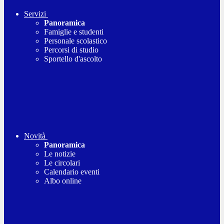
Servizi
Panoramica
Famiglie e studenti
Personale scolastico
Percorsi di studio
Sportello d'ascolto
Novità
Panoramica
Le notizie
Le circolari
Calendario eventi
Albo online