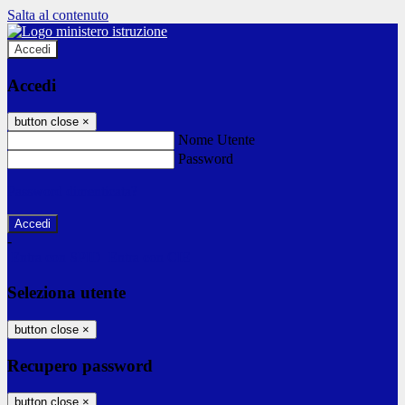
Salta al contenuto
Accedi
Accedi
button close
×
Nome Utente
Password
Password dimenticata?
-
Entra con SPID
Entra con CIE
Seleziona utente
button close
×
Recupero password
button close
×