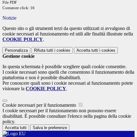
File PDF
Contatore click: 16
Notizie
Questo sito o gli strumenti terzi da questo utilizzati si avvalgono di
cookie necessari al funzionamento ed utili alle finalità illustrate nella
COOKIE POLICY
.
Personalizza
Rifiuta tutti
i cookies
Accetta tutti
i cookies
Gestione cookie
In questa schermata è possibile scegliere quali cookie consentire.
I cookie necessari sono quelli che consentono il funzionamento della
piattaforma e non è possibile disabilitarli.
Per conoscere quali sono i cookie necessari al funzionamento potete
visionare la
COOKIE POLICY
.
Cookie necessari per il funzionamento
I cookie necessari per il funzionamento non possono essere
disabilitati. È possibile consultare l'elenco nella pagina della cookie
policy.
Accetta tutti
Salva le preferenze