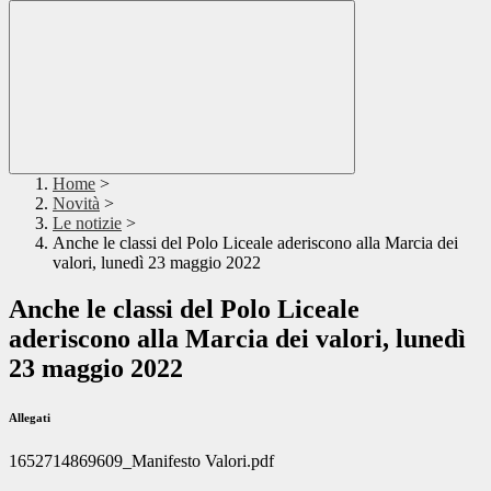
Home
>
Novità
>
Le notizie
>
Anche le classi del Polo Liceale aderiscono alla Marcia dei
valori, lunedì 23 maggio 2022
Anche le classi del Polo Liceale
aderiscono alla Marcia dei valori, lunedì
23 maggio 2022
Allegati
1652714869609_Manifesto Valori.pdf