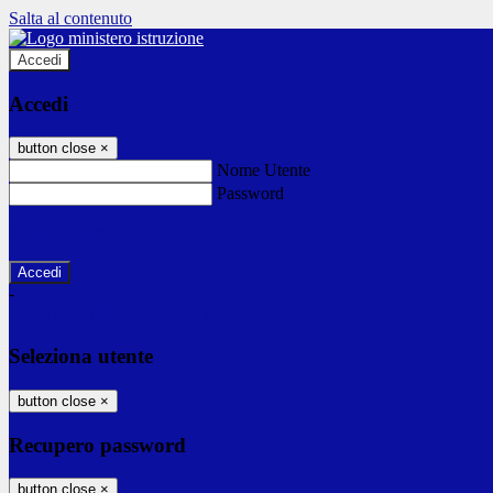
Salta al contenuto
Accedi
Accedi
button close
×
Nome Utente
Password
Password dimenticata?
-
Entra con SPID
Entra con CIE
Seleziona utente
button close
×
Recupero password
button close
×