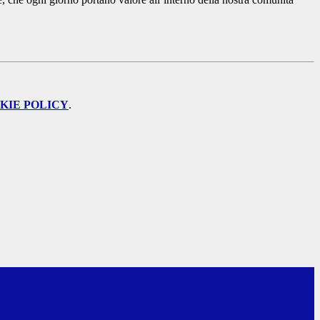
KIE POLICY
.