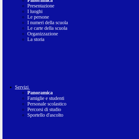
Panoramica
Presentazione
I luoghi
Le persone
I numeri della scuola
Le carte della scuola
Organizzazione
La storia
Servizi
Panoramica
Famiglie e studenti
Personale scolastico
Percorsi di studio
Sportello d'ascolto