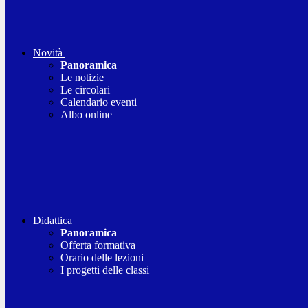
Novità
Panoramica
Le notizie
Le circolari
Calendario eventi
Albo online
Didattica
Panoramica
Offerta formativa
Orario delle lezioni
I progetti delle classi