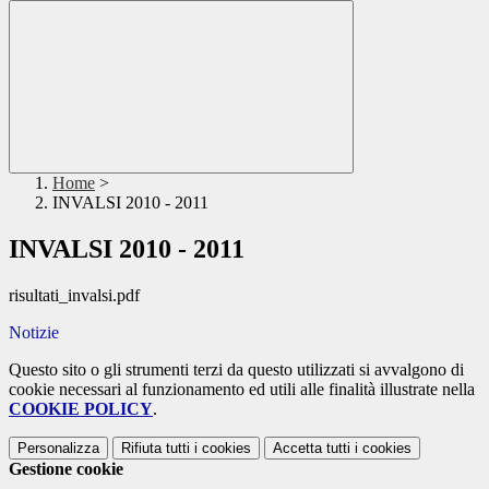
Home
>
INVALSI 2010 - 2011
INVALSI 2010 - 2011
risultati_invalsi.pdf
Notizie
Questo sito o gli strumenti terzi da questo utilizzati si avvalgono di
cookie necessari al funzionamento ed utili alle finalità illustrate nella
COOKIE POLICY
.
Personalizza
Rifiuta tutti
i cookies
Accetta tutti
i cookies
Gestione cookie