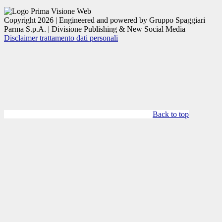
Copyright 2026 | Engineered and powered by Gruppo Spaggiari
Parma S.p.A. | Divisione Publishing & New Social Media
Disclaimer trattamento dati personali
Back to top