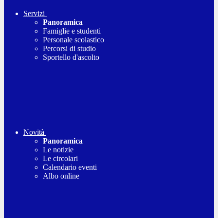
Servizi
Panoramica
Famiglie e studenti
Personale scolastico
Percorsi di studio
Sportello d'ascolto
Novità
Panoramica
Le notizie
Le circolari
Calendario eventi
Albo online