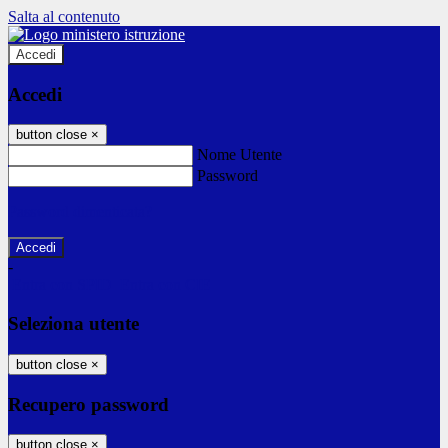
Salta al contenuto
Accedi
Accedi
button close
×
Nome Utente
Password
Password dimenticata?
-
Entra con SPID
Entra con CIE
Seleziona utente
button close
×
Recupero password
button close
×