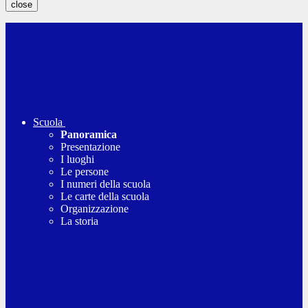
close
Scuola
Panoramica
Presentazione
I luoghi
Le persone
I numeri della scuola
Le carte della scuola
Organizzazione
La storia