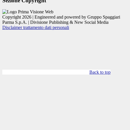
Sezione Copyright
Copyright 2026 | Engineered and powered by Gruppo Spaggiari
Parma S.p.A. | Divisione Publishing & New Social Media
Disclaimer trattamento dati personali
Back to top