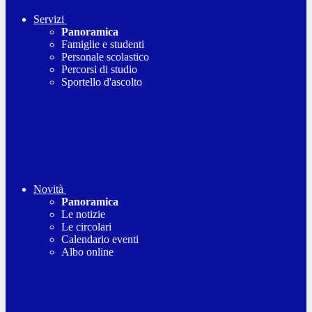
Servizi
Panoramica
Famiglie e studenti
Personale scolastico
Percorsi di studio
Sportello d'ascolto
Novità
Panoramica
Le notizie
Le circolari
Calendario eventi
Albo online