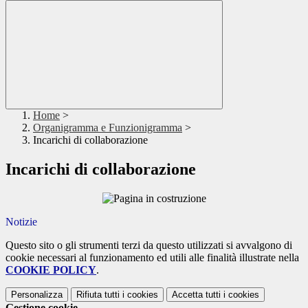
Home
>
Organigramma e Funzionigramma
>
Incarichi di collaborazione
Incarichi di collaborazione
Notizie
Questo sito o gli strumenti terzi da questo utilizzati si avvalgono di
cookie necessari al funzionamento ed utili alle finalità illustrate nella
COOKIE POLICY
.
Personalizza
Rifiuta tutti
i cookies
Accetta tutti
i cookies
Gestione cookie