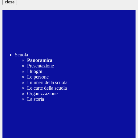
close
Scuola
Panoramica
Presentazione
I luoghi
Le persone
I numeri della scuola
Le carte della scuola
Organizzazione
La storia