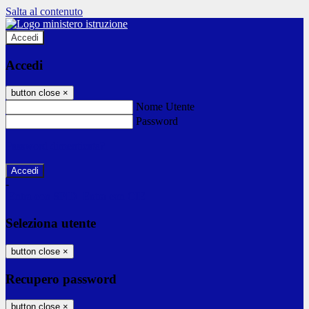
Salta al contenuto
Accedi
Accedi
button close
×
Nome Utente
Password
Password dimenticata?
-
Entra con SPID
Entra con CIE
Seleziona utente
button close
×
Recupero password
button close
×