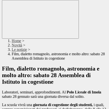
Home
>
Novità
>
Le notizie
>
Film, dialetto romagnolo, astronomia e molto altro: sabato 28
Assemblea di Istituto in cogestione
Film, dialetto romagnolo, astronomia e
molto altro: sabato 28 Assemblea di
Istituto in cogestione
Laboratori, seminari, approfondimenti. Al
Polo Liceale di Imola
sabato 28 gennaio sarà una giornata diversa dal solito.
La scuola vivrà una
giornata di cogestione degli studenti,
i quali,