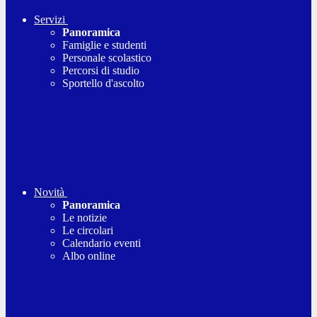
Servizi
Panoramica
Famiglie e studenti
Personale scolastico
Percorsi di studio
Sportello d'ascolto
Novità
Panoramica
Le notizie
Le circolari
Calendario eventi
Albo online