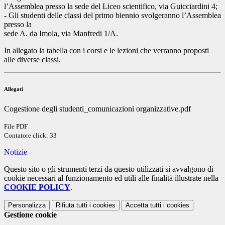
l’Assemblea presso la sede del Liceo scientifico, via Guicciardini 4;
- Gli studenti delle classi del primo biennio svolgeranno l’Assemblea
presso la
sede A. da Imola, via Manfredi 1/A.
In allegato la tabella con i corsi e le lezioni che verranno proposti
alle diverse classi.
Allegati
Cogestione degli studenti_comunicazioni organizzative.pdf
File PDF
Contatore click: 33
Notizie
Questo sito o gli strumenti terzi da questo utilizzati si avvalgono di
cookie necessari al funzionamento ed utili alle finalità illustrate nella
COOKIE POLICY
.
Personalizza
Rifiuta tutti
i cookies
Accetta tutti
i cookies
Gestione cookie