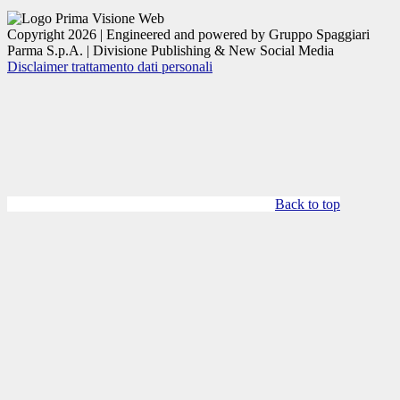
Copyright 2026 | Engineered and powered by Gruppo Spaggiari
Parma S.p.A. | Divisione Publishing & New Social Media
Disclaimer trattamento dati personali
Back to top