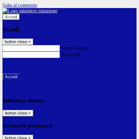
Salta al contenuto
Accedi
Accedi
button close
×
Nome Utente
Password
Password dimenticata?
-
Entra con SPID
Entra con CIE
Seleziona utente
button close
×
Recupero password
button close
×