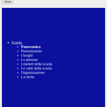
close
Scuola
Panoramica
Presentazione
I luoghi
Le persone
I numeri della scuola
Le carte della scuola
Organizzazione
La storia