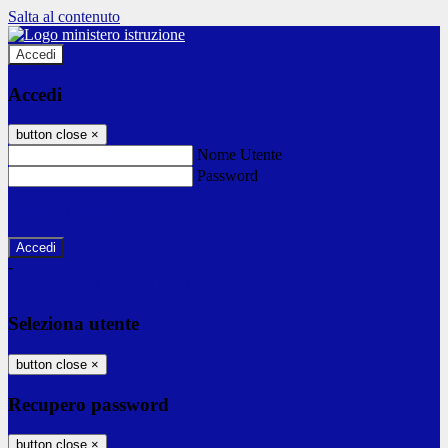
Salta al contenuto
Accedi
Accedi
button close
×
Nome Utente
Password
Password dimenticata?
-
Entra con SPID
Entra con CIE
Seleziona utente
button close
×
Recupero password
button close
×