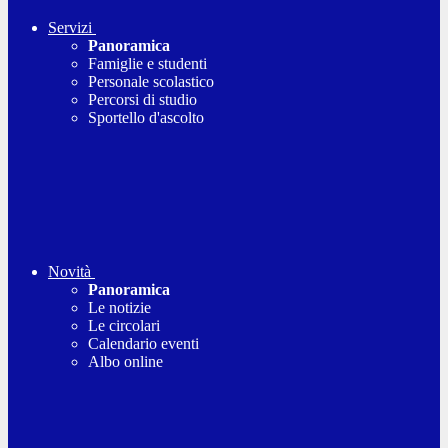
Servizi
Panoramica
Famiglie e studenti
Personale scolastico
Percorsi di studio
Sportello d'ascolto
Novità
Panoramica
Le notizie
Le circolari
Calendario eventi
Albo online