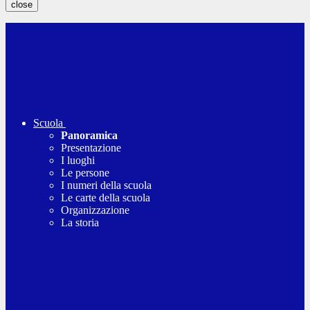
close
Scuola
Panoramica
Presentazione
I luoghi
Le persone
I numeri della scuola
Le carte della scuola
Organizzazione
La storia