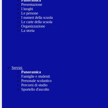
Panoramica
Presentazione
I luoghi
Le persone
I numeri della scuola
Le carte della scuola
Organizzazione
La storia
Servizi
Panoramica
Famiglie e studenti
Personale scolastico
Percorsi di studio
Sportello d'ascolto