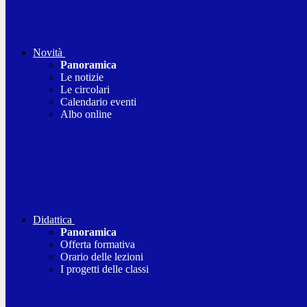
Novità
Panoramica
Le notizie
Le circolari
Calendario eventi
Albo online
Didattica
Panoramica
Offerta formativa
Orario delle lezioni
I progetti delle classi