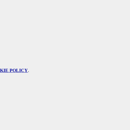
KIE POLICY
.