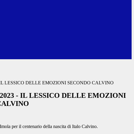
- IL LESSICO DELLE EMOZIONI SECONDO CALVINO
2023 - IL LESSICO DELLE EMOZIONI
CALVINO
mola per il centenario della nascita di Italo Calvino.