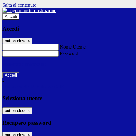
Salta al contenuto
Accedi
Accedi
button close
×
Nome Utente
Password
Password dimenticata?
-
Entra con SPID
Entra con CIE
Seleziona utente
button close
×
Recupero password
button close
×