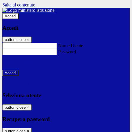
Salta al contenuto
Accedi
Accedi
button close
×
Nome Utente
Password
Password dimenticata?
-
Entra con SPID
Entra con CIE
Seleziona utente
button close
×
Recupero password
button close
×