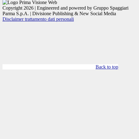
Copyright 2026 | Engineered and powered by Gruppo Spaggiari
Parma S.p.A. | Divisione Publishing & New Social Media
Disclaimer trattamento dati personali
Back to top