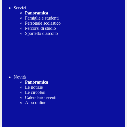
Servizi
Panoramica
Famiglie e studenti
Personale scolastico
Percorsi di studio
Sportello d'ascolto
Novità
Panoramica
Le notizie
Le circolari
Calendario eventi
Albo online