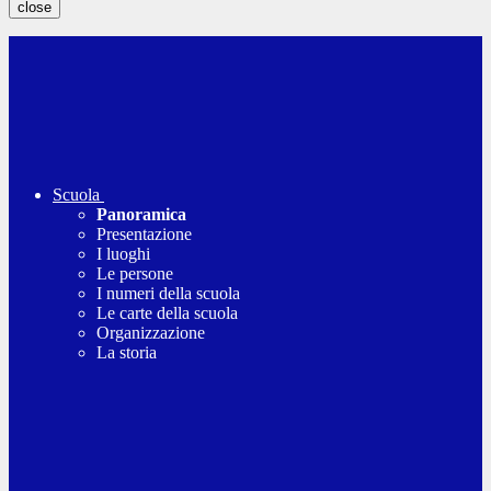
close
Scuola
Panoramica
Presentazione
I luoghi
Le persone
I numeri della scuola
Le carte della scuola
Organizzazione
La storia