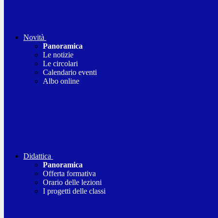
Novità
Panoramica
Le notizie
Le circolari
Calendario eventi
Albo online
Didattica
Panoramica
Offerta formativa
Orario delle lezioni
I progetti delle classi