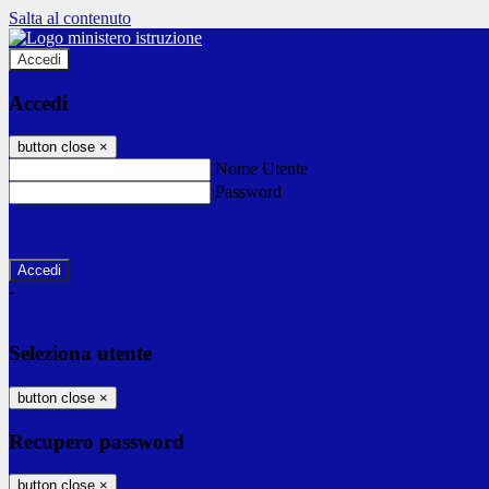
Salta al contenuto
Accedi
Accedi
button close
×
Nome Utente
Password
Password dimenticata?
-
Entra con SPID
Entra con CIE
Seleziona utente
button close
×
Recupero password
button close
×