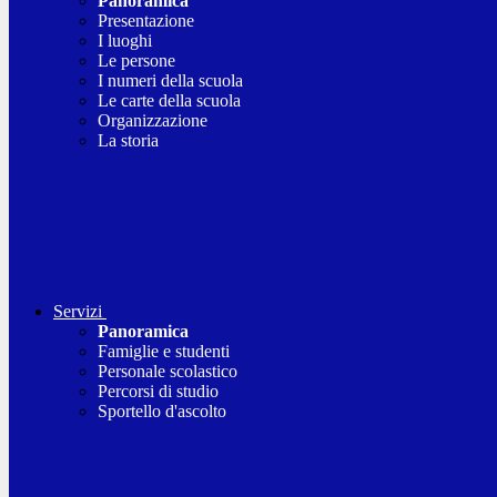
Panoramica
Presentazione
I luoghi
Le persone
I numeri della scuola
Le carte della scuola
Organizzazione
La storia
Servizi
Panoramica
Famiglie e studenti
Personale scolastico
Percorsi di studio
Sportello d'ascolto