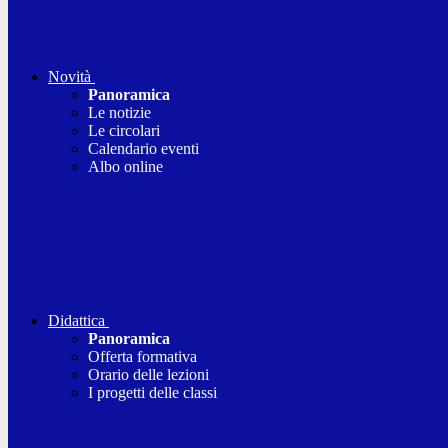
Novità
Panoramica
Le notizie
Le circolari
Calendario eventi
Albo online
Didattica
Panoramica
Offerta formativa
Orario delle lezioni
I progetti delle classi