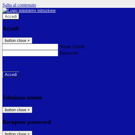
Salta al contenuto
Accedi
Accedi
button close
×
Nome Utente
Password
Password dimenticata?
-
Entra con SPID
Entra con CIE
Seleziona utente
button close
×
Recupero password
button close
×