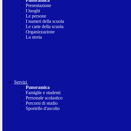
Panoramica
Presentazione
I luoghi
Le persone
I numeri della scuola
Le carte della scuola
Organizzazione
La storia
Servizi
Panoramica
Famiglie e studenti
Personale scolastico
Percorsi di studio
Sportello d'ascolto