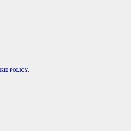
KIE POLICY
.