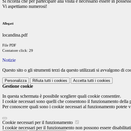
Si ricorda che per partecipare alla visita è necessario essere in posse
Vi aspettiamo numerosi!
Allegati
locandina.pdf
File PDF
Contatore click: 29
Notizie
Questo sito o gli strumenti terzi da questo utilizzati si avvalgono di coo
Personalizza
Rifiuta tutti
i cookies
Accetta tutti
i cookies
Gestione cookie
In questa schermata è possibile scegliere quali cookie consentire.
I cookie necessari sono quelli che consentono il funzionamento della pi
Per conoscere quali sono i cookie necessari al funzionamento potete v
Cookie necessari per il funzionamento
I cookie necessari per il funzionamento non possono essere disabilitati.