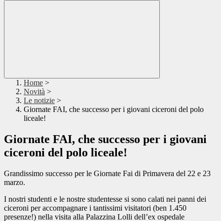
Home
>
Novità
>
Le notizie
>
Giornate FAI, che successo per i giovani ciceroni del polo
liceale!
Giornate FAI, che successo per i giovani
ciceroni del polo liceale!
Grandissimo successo per le Giornate Fai di Primavera del 22 e 23
marzo.
I nostri studenti e le nostre studentesse si sono calati nei panni dei
ciceroni per accompagnare i tantissimi visitatori (ben 1.450
presenze!) nella visita alla Palazzina Lolli dell’ex ospedale