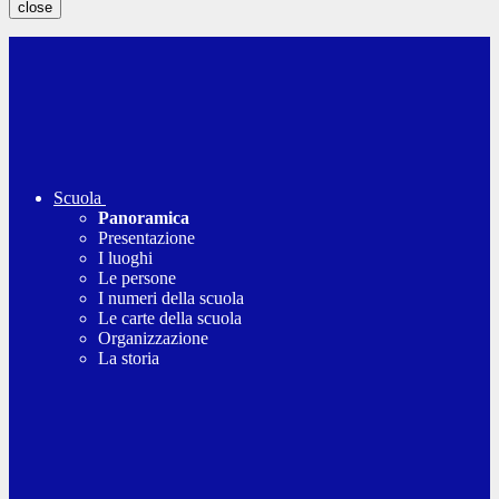
close
Scuola
Panoramica
Presentazione
I luoghi
Le persone
I numeri della scuola
Le carte della scuola
Organizzazione
La storia