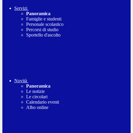
Servizi
Panoramica
Famiglie e studenti
Personale scolastico
Percorsi di studio
Sportello d'ascolto
Novità
Panoramica
Le notizie
Le circolari
Calendario eventi
Albo online