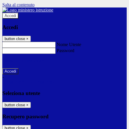
Salta al contenuto
Accedi
Accedi
button close
×
Nome Utente
Password
Password dimenticata?
-
Entra con SPID
Entra con CIE
Seleziona utente
button close
×
Recupero password
button close
×