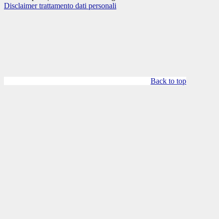
Disclaimer trattamento dati personali
Back to top